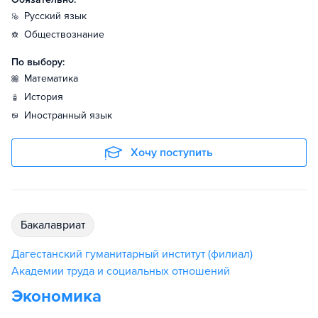
русский язык
обществознание
По выбору:
математика
история
иностранный язык
Хочу поступить
бакалавриат
Дагестанский гуманитарный институт (филиал)
Академии труда и социальных отношений
Экономика