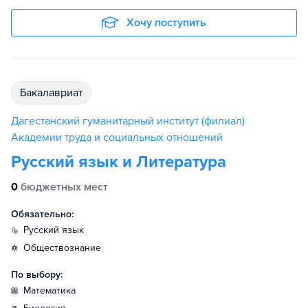
Хочу поступить
бакалавриат
Дагестанский гуманитарный институт (филиал)
Академии труда и социальных отношений
Русский язык и Литература
0
бюджетных мест
Обязательно:
русский язык
обществознание
По выбору:
математика