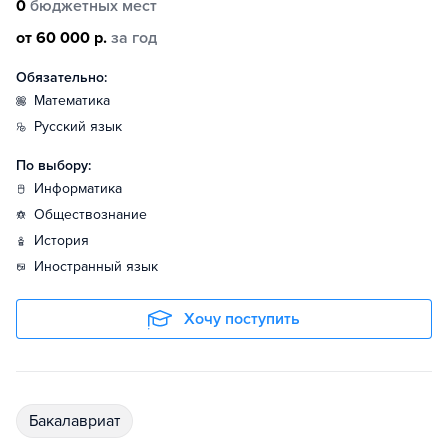
0
бюджетных мест
от 60 000 р.
за год
Обязательно:
математика
русский язык
По выбору:
информатика
обществознание
история
иностранный язык
Хочу поступить
бакалавриат