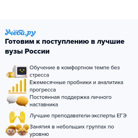
Готовим к поступлению в лучшие
вузы России
Обучение в комфортном темпе без
стресса
Ежемесячные пробники и аналитика
прогресса
Постоянная поддержка личного
наставника
Лучшие преподаватели-эксперты ЕГЭ
Занятия в небольших группах по
уровню