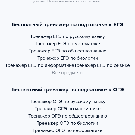
условия
Пользовательского соглашения.
Бесплатный тренажер по подготовке к ЕГЭ
Тренажер
ЕГЭ по русскому языку
Тренажер
ЕГЭ по математике
Тренажер
ЕГЭ по обществознанию
Тренажер
ЕГЭ по биологии
Тренажер
ЕГЭ по информатике
Тренажер
ЕГЭ по физике
Все предметы
Бесплатный тренажер по подготовке к ОГЭ
Тренажер
ОГЭ по русскому языку
Тренажер
ОГЭ по математике
Тренажер
ОГЭ по обществознанию
Тренажер
ОГЭ по биологии
Тренажер
ОГЭ по информатике