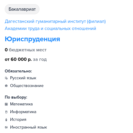
бакалавриат
Дагестанский гуманитарный институт (филиал)
Академии труда и социальных отношений
Юриспруденция
0
бюджетных мест
от 60 000 р.
за год
Обязательно:
русский язык
обществознание
По выбору:
математика
информатика
история
иностранный язык