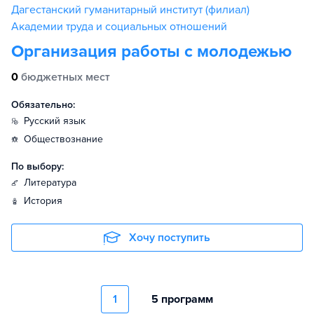
Дагестанский гуманитарный институт (филиал)
Академии труда и социальных отношений
Организация работы с молодежью
0
бюджетных мест
Обязательно:
русский язык
обществознание
По выбору:
литература
история
Хочу поступить
1
5 программ