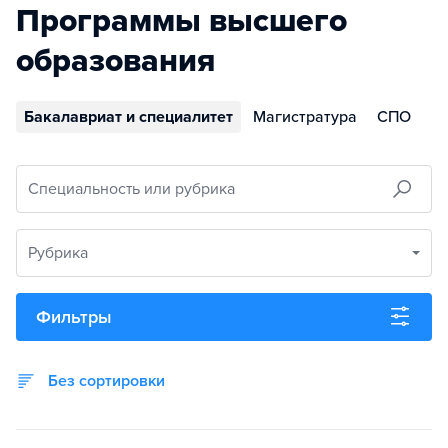
Программы высшего
образования
Бакалавриат и специалитет
Магистратура
СПО
Специальность или рубрика
Рубрика
Фильтры
Без сортировки