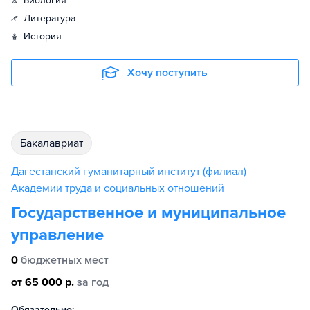
биология
литература
история
Хочу поступить
бакалавриат
Дагестанский гуманитарный институт (филиал)
Академии труда и социальных отношений
Государственное и муниципальное
управление
0
бюджетных мест
от 65 000 р.
за год
Обязательно: