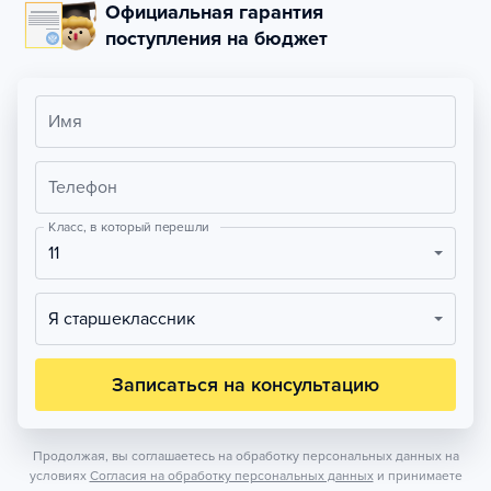
Официальная гарантия
поступления на бюджет
Имя
Телефон
Класс, в который перешли
11
Я старшеклассник
Записаться на консультацию
Продолжая, вы соглашаетесь на обработку персональных данных на
условиях
Согласия на обработку персональных данных
и принимаете