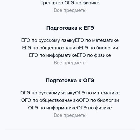
Тренажер
ОГЭ по физике
Все предметы
Подготовка к ЕГЭ
ЕГЭ по русскому языку
ЕГЭ по математике
ЕГЭ по обществознанию
ЕГЭ по биологии
ЕГЭ по информатике
ЕГЭ по физике
Все предметы
Подготовка к ОГЭ
ОГЭ по русскому языку
ОГЭ по математике
ОГЭ по обществознанию
ОГЭ по биологии
ОГЭ по информатике
ОГЭ по физике
Все предметы