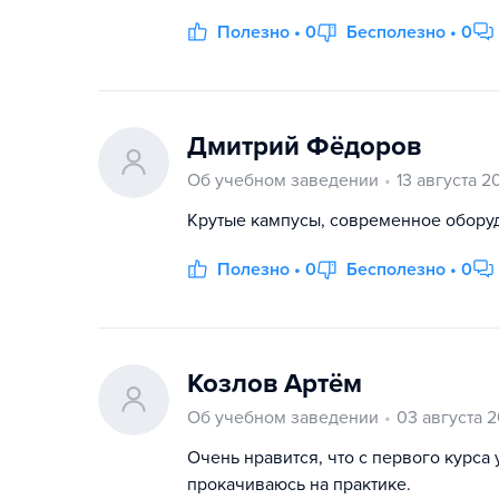
Полезно • 0
Бесполезно • 0
Дмитрий Фёдоров
Об учебном заведении
13 августа 2
Крутые кампусы, современное оборудо
Полезно • 0
Бесполезно • 0
Козлов Артём
Об учебном заведении
03 августа 
Очень нравится, что с первого курса
прокачиваюсь на практике.