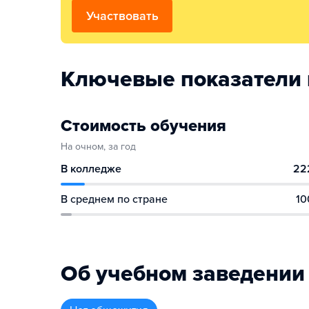
Участвовать
Ключевые показатели
Стоимость обучения
На очном, за год
В колледже
22
В среднем по стране
10
Об учебном заведении