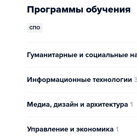
Программы обучения
СПО
Гуманитарные и социальные н
Информационные технологии
Медиа, дизайн и архитектура
1
Управление и экономика
1