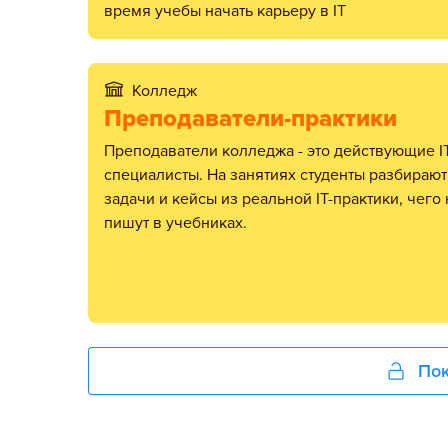
время учебы начать карьеру в IT
Колледж
Преподаватели-практики
Преподаватели колледжа - это действующие IT-
специалисты. На занятиях студенты разбирают
задачи и кейсы из реальной IT-практики, чего 
пишут в учебниках.
Пок