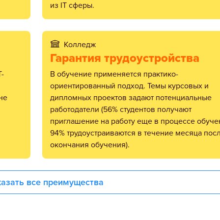
из IT сферы.
Колледж
Гарантия трудоустройства
В обучение применяется практико-
ориентированный подход. Темы курсовых и
не
дипломных проектов задают потенциальные
работодатели (56% студентов получают
приглашение на работу еще в процессе обуче
94% трудоустраиваются в течение месяца пос
окончания обучения).
азать все преимущества