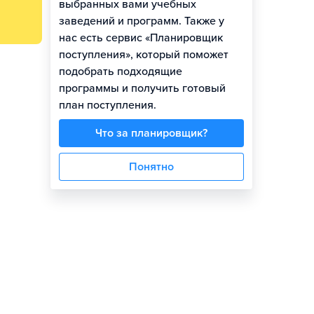
выбранных вами учебных
заведений и программ. Также у
нас есть сервис «Планировщик
поступления», который поможет
подобрать подходящие
программы и получить готовый
план поступления.
Что за планировщик?
Понятно