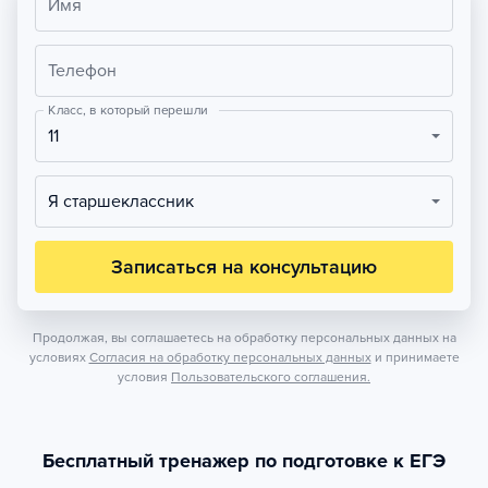
Имя
Телефон
Класс, в который перешли
11
Я старшеклассник
Записаться на консультацию
Продолжая, вы соглашаетесь на обработку персональных данных на
условиях
Согласия на обработку персональных данных
и принимаете
условия
Пользовательского соглашения.
Бесплатный тренажер по подготовке к ЕГЭ