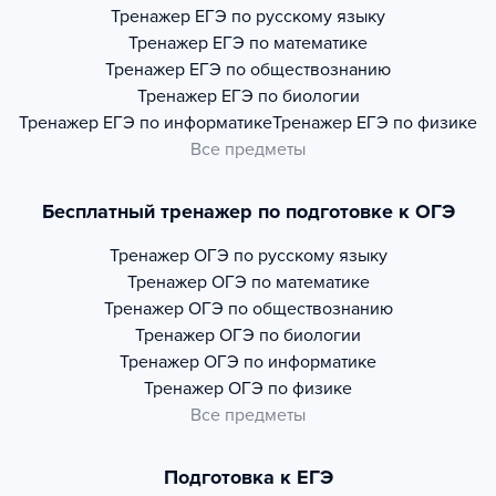
Тренажер
ЕГЭ по русскому языку
Тренажер
ЕГЭ по математике
Тренажер
ЕГЭ по обществознанию
Тренажер
ЕГЭ по биологии
Тренажер
ЕГЭ по информатике
Тренажер
ЕГЭ по физике
Все предметы
Бесплатный тренажер по подготовке к ОГЭ
Тренажер
ОГЭ по русскому языку
Тренажер
ОГЭ по математике
Тренажер
ОГЭ по обществознанию
Тренажер
ОГЭ по биологии
Тренажер
ОГЭ по информатике
Тренажер
ОГЭ по физике
Все предметы
Подготовка к ЕГЭ