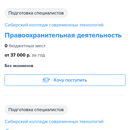
подготовка специалистов
Сибирский колледж современных технологий
Правоохранительная деятельность
0
бюджетных мест
от 37 000 р.
за год
Без экзаменов
Хочу поступить
подготовка специалистов
Сибирский колледж современных технологий