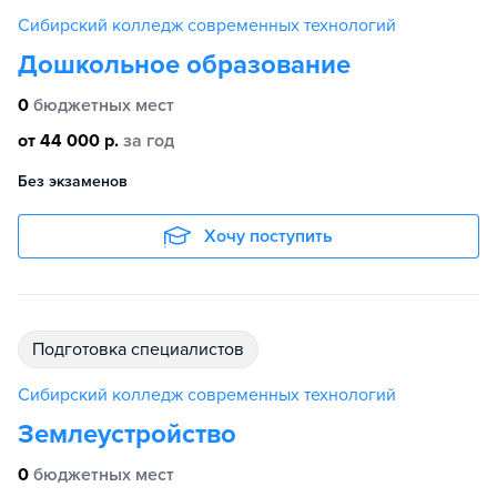
Сибирский колледж современных технологий
Дошкольное образование
0
бюджетных мест
от 44 000 р.
за год
Без экзаменов
Хочу поступить
подготовка специалистов
Сибирский колледж современных технологий
Землеустройство
0
бюджетных мест