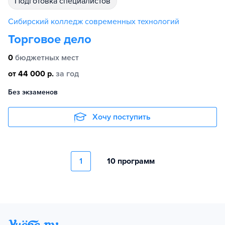
подготовка специалистов
Сибирский колледж современных технологий
Торговое дело
0
бюджетных мест
от 44 000 р.
за год
Без экзаменов
Хочу поступить
1
10 программ