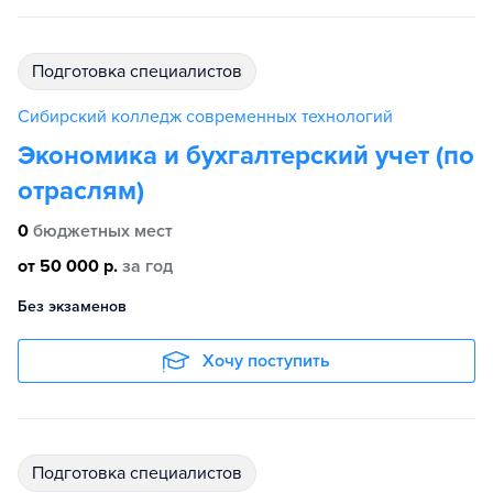
подготовка специалистов
Сибирский колледж современных технологий
Экономика и бухгалтерский учет (по
отраслям)
0
бюджетных мест
от 50 000 р.
за год
Без экзаменов
Хочу поступить
подготовка специалистов