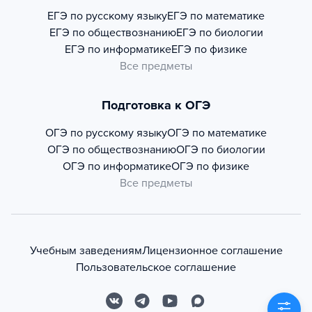
ЕГЭ по русскому языку
ЕГЭ по математике
ЕГЭ по обществознанию
ЕГЭ по биологии
ЕГЭ по информатике
ЕГЭ по физике
Все предметы
Подготовка к ОГЭ
ОГЭ по русскому языку
ОГЭ по математике
ОГЭ по обществознанию
ОГЭ по биологии
ОГЭ по информатике
ОГЭ по физике
Все предметы
Учебным заведениям
Лицензионное соглашение
Пользовательское соглашение