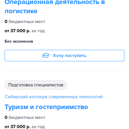
Операционная деятельность в
логистике
0
бюджетных мест
от 37 000 р.
за год
Без экзаменов
Хочу поступить
подготовка специалистов
Сибирский колледж современных технологий
Туризм и гостеприимство
0
бюджетных мест
от 37 000 р.
за год