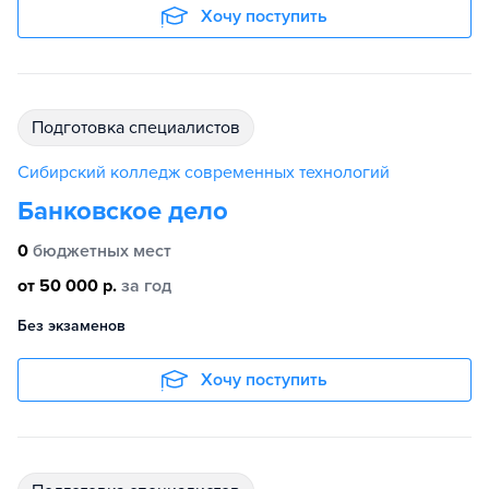
Хочу поступить
подготовка специалистов
Сибирский колледж современных технологий
Банковское дело
0
бюджетных мест
от 50 000 р.
за год
Без экзаменов
Хочу поступить