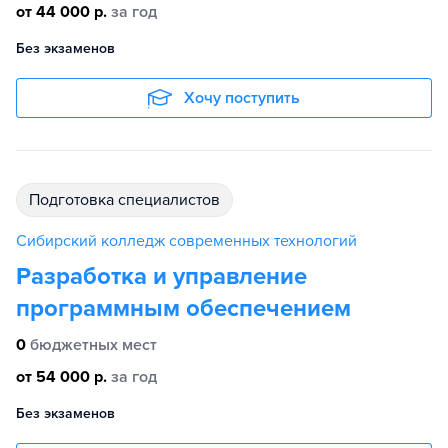
от 44 000 р.
за год
Без экзаменов
Хочу поступить
подготовка специалистов
Сибирский колледж современных технологий
Разработка и управление
программным обеспечением
0
бюджетных мест
от 54 000 р.
за год
Без экзаменов