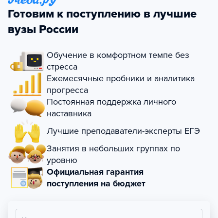
Готовим к поступлению в лучшие
вузы России
Обучение в комфортном темпе без
стресса
Ежемесячные пробники и аналитика
прогресса
Постоянная поддержка личного
наставника
Лучшие преподаватели-эксперты ЕГЭ
Занятия в небольших группах по
уровню
Официальная гарантия
поступления на бюджет