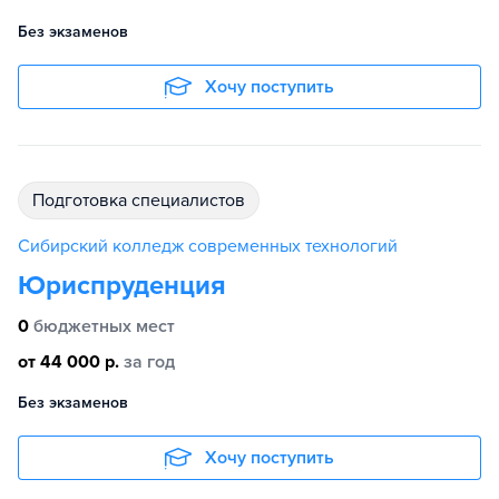
Без экзаменов
Хочу поступить
подготовка специалистов
Сибирский колледж современных технологий
Юриспруденция
0
бюджетных мест
от 44 000 р.
за год
Без экзаменов
Хочу поступить