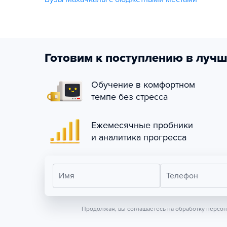
Готовим к поступлению в лучш
Обучение в комфортном
темпе без стресса
Ежемесячные пробники
и аналитика прогресса
Имя
Телефон
Продолжая, вы соглашаетесь на обработку персо