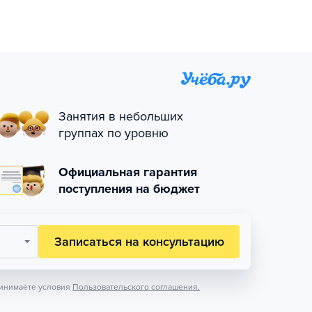
Занятия в небольших
группах по уровню
Официальная гарантия
поступления на бюджет
Записаться на консультацию
инимаете условия
Пользовательского соглашения.