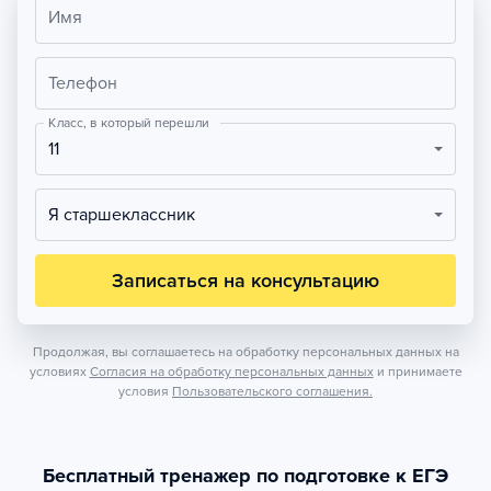
Имя
Телефон
Класс, в который перешли
11
Я старшеклассник
Записаться на консультацию
Продолжая, вы соглашаетесь на обработку персональных данных на
условиях
Согласия на обработку персональных данных
и принимаете
условия
Пользовательского соглашения.
Бесплатный тренажер по подготовке к ЕГЭ