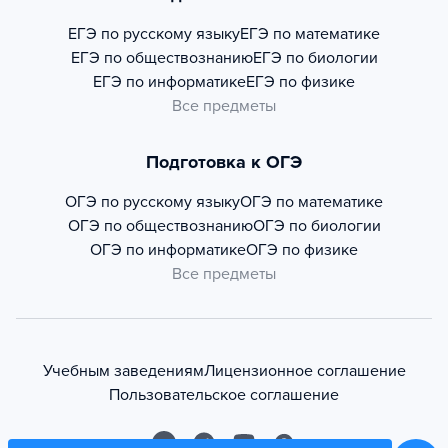
ЕГЭ по русскому языку
ЕГЭ по математике
ЕГЭ по обществознанию
ЕГЭ по биологии
ЕГЭ по информатике
ЕГЭ по физике
Все предметы
Подготовка к ОГЭ
ОГЭ по русскому языку
ОГЭ по математике
ОГЭ по обществознанию
ОГЭ по биологии
ОГЭ по информатике
ОГЭ по физике
Все предметы
Учебным заведениям
Лицензионное соглашение
Пользовательское соглашение