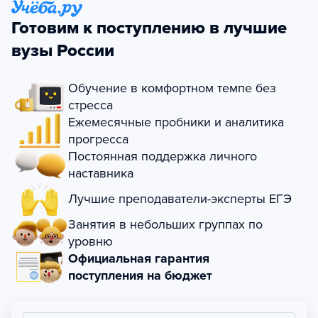
Готовим к поступлению в лучшие
вузы России
Обучение в комфортном темпе без
стресса
Ежемесячные пробники и аналитика
прогресса
Постоянная поддержка личного
наставника
Лучшие преподаватели-эксперты ЕГЭ
Занятия в небольших группах по
уровню
Официальная гарантия
поступления на бюджет