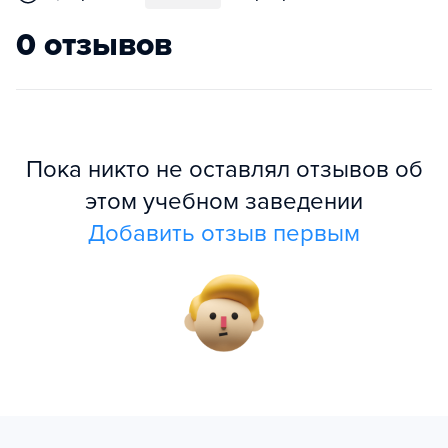
0 отзывов
Пока никто не оставлял отзывов об
этом учебном заведении
Добавить отзыв первым