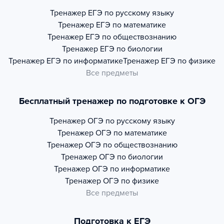
Тренажер
ЕГЭ по русскому языку
Тренажер
ЕГЭ по математике
Тренажер
ЕГЭ по обществознанию
Тренажер
ЕГЭ по биологии
Тренажер
ЕГЭ по информатике
Тренажер
ЕГЭ по физике
Все предметы
Бесплатный тренажер по подготовке к ОГЭ
Тренажер
ОГЭ по русскому языку
Тренажер
ОГЭ по математике
Тренажер
ОГЭ по обществознанию
Тренажер
ОГЭ по биологии
Тренажер
ОГЭ по информатике
Тренажер
ОГЭ по физике
Все предметы
Подготовка к ЕГЭ