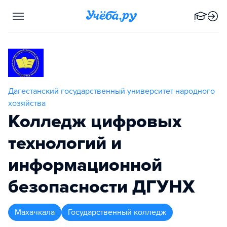
Дагестанский государственный университет народного
хозяйства
Колледж цифровых
технологий и
информационной
безопасности ДГУНХ
Махачкала
Государственный колледж