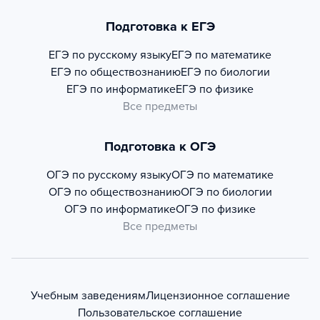
Подготовка к ЕГЭ
ЕГЭ по русскому языку
ЕГЭ по математике
ЕГЭ по обществознанию
ЕГЭ по биологии
ЕГЭ по информатике
ЕГЭ по физике
Все предметы
Подготовка к ОГЭ
ОГЭ по русскому языку
ОГЭ по математике
ОГЭ по обществознанию
ОГЭ по биологии
ОГЭ по информатике
ОГЭ по физике
Все предметы
Учебным заведениям
Лицензионное соглашение
Пользовательское соглашение