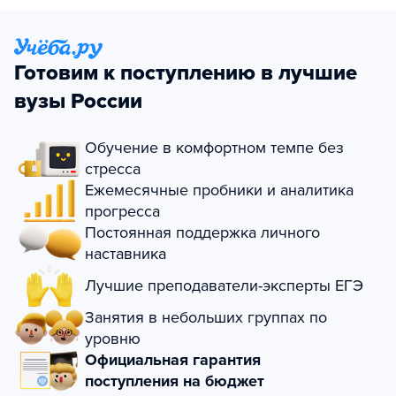
Готовим к поступлению в лучшие
вузы России
Обучение в комфортном темпе без
стресса
Ежемесячные пробники и аналитика
прогресса
Постоянная поддержка личного
наставника
Лучшие преподаватели-эксперты ЕГЭ
Занятия в небольших группах по
уровню
Официальная гарантия
поступления на бюджет