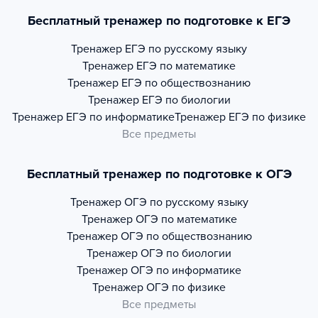
Бесплатный тренажер по подготовке к ЕГЭ
Тренажер
ЕГЭ по русскому языку
Тренажер
ЕГЭ по математике
Тренажер
ЕГЭ по обществознанию
Тренажер
ЕГЭ по биологии
Тренажер
ЕГЭ по информатике
Тренажер
ЕГЭ по физике
Все предметы
Бесплатный тренажер по подготовке к ОГЭ
Тренажер
ОГЭ по русскому языку
Тренажер
ОГЭ по математике
Тренажер
ОГЭ по обществознанию
Тренажер
ОГЭ по биологии
Тренажер
ОГЭ по информатике
Тренажер
ОГЭ по физике
Все предметы