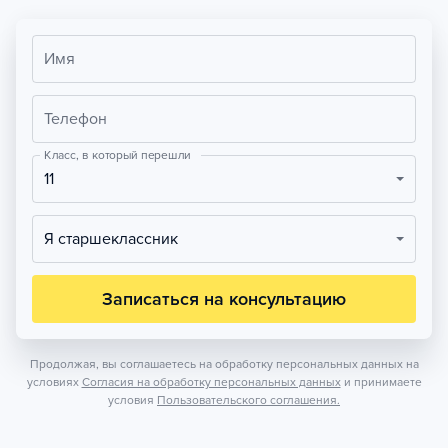
Имя
Телефон
Класс, в который перешли
11
Я старшеклассник
Записаться на консультацию
Продолжая, вы соглашаетесь на обработку персональных данных на
условиях
Согласия на обработку персональных данных
и принимаете
условия
Пользовательского соглашения.