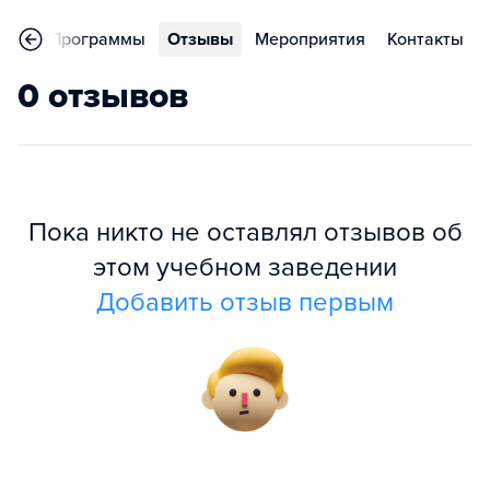
ное
Программы
Отзывы
Мероприятия
Контакты
0 отзывов
Пока никто не оставлял отзывов об
этом учебном заведении
Добавить отзыв первым