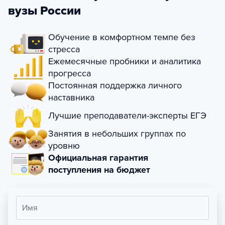
вузы России
Обучение в комфортном темпе без
стресса
Ежемесячные пробники и аналитика
прогресса
Постоянная поддержка личного
наставника
Лучшие преподаватели-эксперты ЕГЭ
Занятия в небольших группах по
уровню
Официальная гарантия
поступления на бюджет
Имя