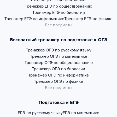
Тренажер
ЕГЭ по математике
Тренажер
ЕГЭ по обществознанию
Тренажер
ЕГЭ по биологии
Тренажер
ЕГЭ по информатике
Тренажер
ЕГЭ по физике
Все предметы
Бесплатный тренажер по подготовке к ОГЭ
Тренажер
ОГЭ по русскому языку
Тренажер
ОГЭ по математике
Тренажер
ОГЭ по обществознанию
Тренажер
ОГЭ по биологии
Тренажер
ОГЭ по информатике
Тренажер
ОГЭ по физике
Все предметы
Подготовка к ЕГЭ
ЕГЭ по русскому языку
ЕГЭ по математике