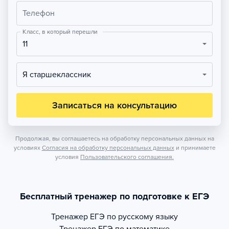
Телефон
Класс, в который перешли
11
Я старшеклассник
Записаться на консультацию
Продолжая, вы соглашаетесь на обработку персональных данных на
условиях
Согласия на обработку персональных данных
и принимаете
условия
Пользовательского соглашения.
Бесплатный тренажер по подготовке к ЕГЭ
Тренажер
ЕГЭ по русскому языку