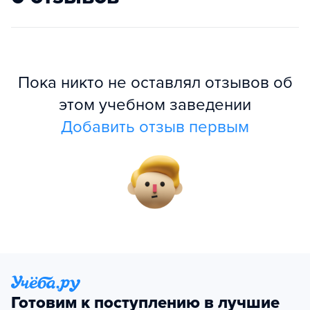
Пока никто не оставлял отзывов об
этом учебном заведении
Добавить отзыв первым
Готовим к поступлению в лучшие