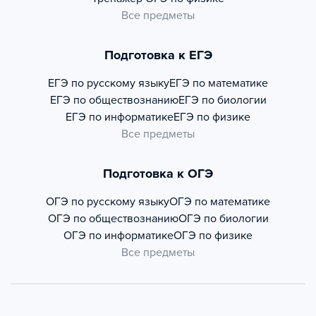
Все предметы
Подготовка к ЕГЭ
ЕГЭ по русскому языку
ЕГЭ по математике
ЕГЭ по обществознанию
ЕГЭ по биологии
ЕГЭ по информатике
ЕГЭ по физике
Все предметы
Подготовка к ОГЭ
ОГЭ по русскому языку
ОГЭ по математике
ОГЭ по обществознанию
ОГЭ по биологии
ОГЭ по информатике
ОГЭ по физике
Все предметы