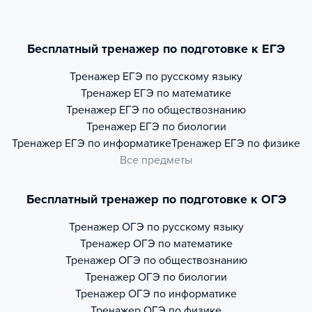
Бесплатный тренажер по подготовке к ЕГЭ
Тренажер
ЕГЭ по русскому языку
Тренажер
ЕГЭ по математике
Тренажер
ЕГЭ по обществознанию
Тренажер
ЕГЭ по биологии
Тренажер
ЕГЭ по информатике
Тренажер
ЕГЭ по физике
Все предметы
Бесплатный тренажер по подготовке к ОГЭ
Тренажер
ОГЭ по русскому языку
Тренажер
ОГЭ по математике
Тренажер
ОГЭ по обществознанию
Тренажер
ОГЭ по биологии
Тренажер
ОГЭ по информатике
Тренажер
ОГЭ по физике