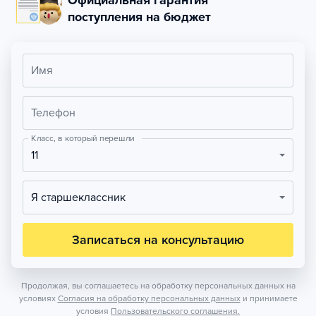
Официальная гарантия
поступления на бюджет
Имя
Телефон
Класс, в который перешли
11
Я старшеклассник
Записаться на консультацию
Продолжая, вы соглашаетесь на обработку персональных данных на
условиях
Согласия на обработку персональных данных
и принимаете
условия
Пользовательского соглашения.