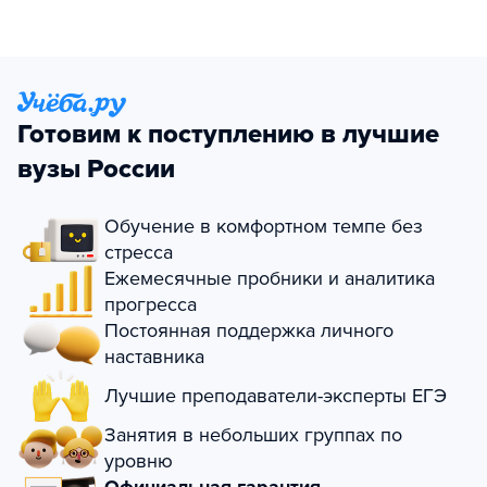
Готовим к поступлению в лучшие
вузы России
Обучение в комфортном темпе без
стресса
Ежемесячные пробники и аналитика
прогресса
Постоянная поддержка личного
наставника
Лучшие преподаватели-эксперты ЕГЭ
Занятия в небольших группах по
уровню