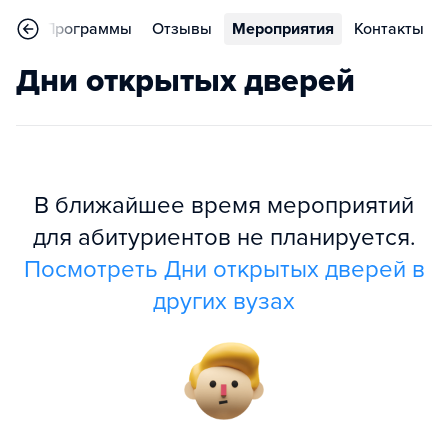
ное
Программы
Отзывы
Мероприятия
Контакты
Дни открытых дверей
В ближайшее время мероприятий
для абитуриентов не планируется.
Посмотреть Дни открытых дверей в
других вузах