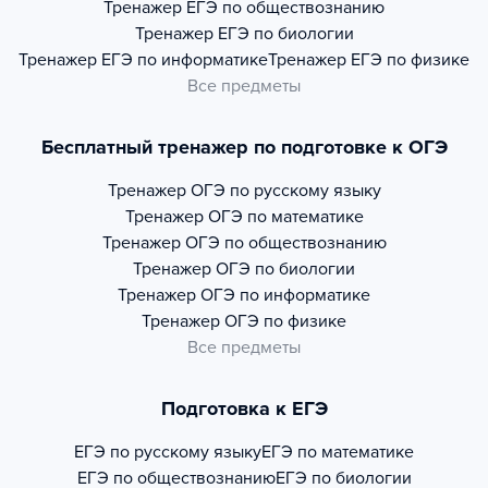
Тренажер
ЕГЭ по обществознанию
Тренажер
ЕГЭ по биологии
Тренажер
ЕГЭ по информатике
Тренажер
ЕГЭ по физике
Все предметы
Бесплатный тренажер по подготовке к ОГЭ
Тренажер
ОГЭ по русскому языку
Тренажер
ОГЭ по математике
Тренажер
ОГЭ по обществознанию
Тренажер
ОГЭ по биологии
Тренажер
ОГЭ по информатике
Тренажер
ОГЭ по физике
Все предметы
Подготовка к ЕГЭ
ЕГЭ по русскому языку
ЕГЭ по математике
ЕГЭ по обществознанию
ЕГЭ по биологии