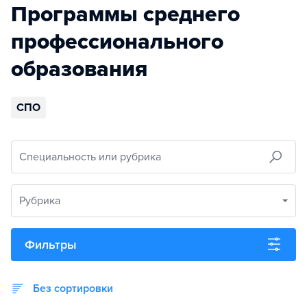
Программы среднего
профессионального
образования
СПО
Специальность или рубрика
Рубрика
Фильтры
Без сортировки