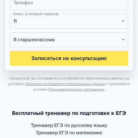
Телефон
Класс, в который перешли
11
Я старшеклассник
Записаться на консультацию
Продолжая, вы соглашаетесь на обработку персональных данных на
условиях
Согласия на обработку персональных данных
и принимаете
условия
Пользовательского соглашения.
Бесплатный тренажер по подготовке к ЕГЭ
Тренажер
ЕГЭ по русскому языку
Тренажер
ЕГЭ по математике