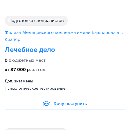
подготовка специалистов
Филиал Медицинского колледжа имени Башларова в г.
Кизляр
Лечебное дело
0
бюджетных мест
от 87 000 р.
за год
Доп. экзамены:
Психологическое тестирование
Хочу поступить