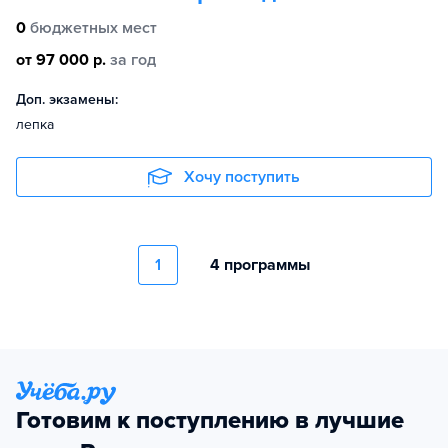
0
бюджетных мест
от 97 000 р.
за год
Доп. экзамены:
лепка
Хочу поступить
1
4 программы
Готовим к поступлению в лучшие