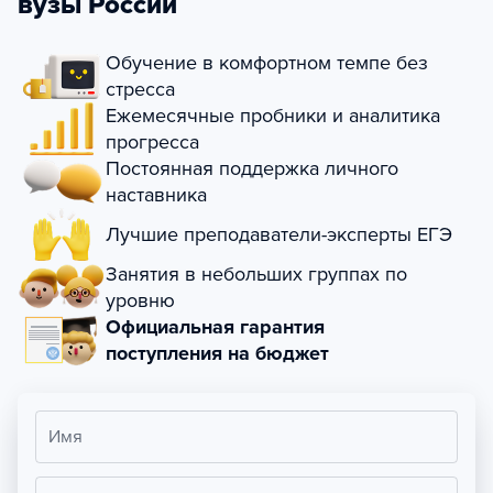
вузы России
Обучение в комфортном темпе без
стресса
Ежемесячные пробники и аналитика
прогресса
Постоянная поддержка личного
наставника
Лучшие преподаватели-эксперты ЕГЭ
Занятия в небольших группах по
уровню
Официальная гарантия
поступления на бюджет
Имя