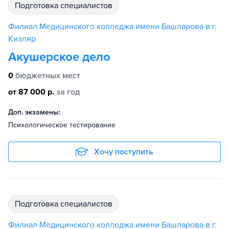
подготовка специалистов
Филиал Медицинского колледжа имени Башларова в г.
Кизляр
Акушерское дело
0
бюджетных мест
от 87 000 р.
за год
Доп. экзамены:
Психологическое тестирование
Хочу поступить
подготовка специалистов
Филиал Медицинского колледжа имени Башларова в г.