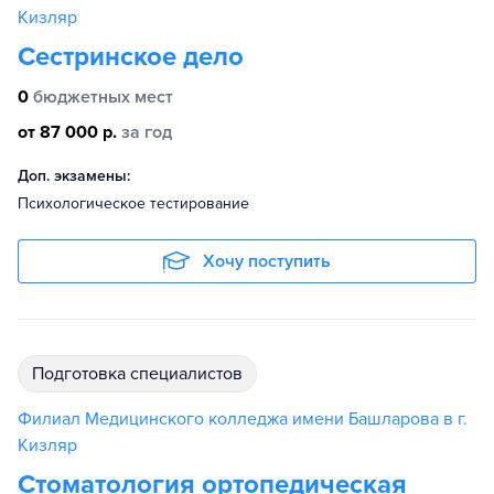
Кизляр
Сестринское дело
0
бюджетных мест
от 87 000 р.
за год
Доп. экзамены:
Психологическое тестирование
Хочу поступить
подготовка специалистов
Филиал Медицинского колледжа имени Башларова в г.
Кизляр
Стоматология ортопедическая