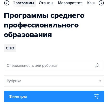
вное
Программы
Отзывы
Мероприятия
Контакты
Программы среднего
профессионального
образования
СПО
Специальность или рубрика
Рубрика
Фильтры