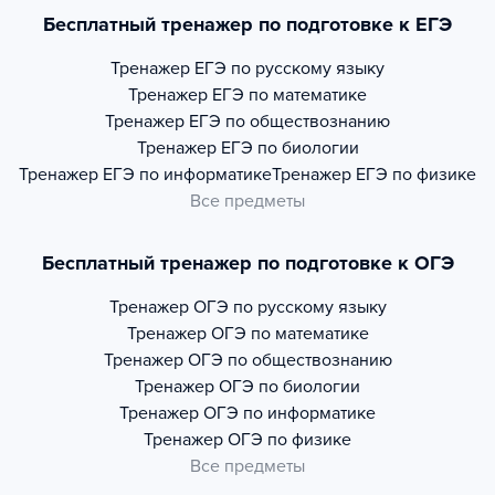
Бесплатный тренажер по подготовке к ЕГЭ
Тренажер
ЕГЭ по русскому языку
Тренажер
ЕГЭ по математике
Тренажер
ЕГЭ по обществознанию
Тренажер
ЕГЭ по биологии
Тренажер
ЕГЭ по информатике
Тренажер
ЕГЭ по физике
Все предметы
Бесплатный тренажер по подготовке к ОГЭ
Тренажер
ОГЭ по русскому языку
Тренажер
ОГЭ по математике
Тренажер
ОГЭ по обществознанию
Тренажер
ОГЭ по биологии
Тренажер
ОГЭ по информатике
Тренажер
ОГЭ по физике
Все предметы