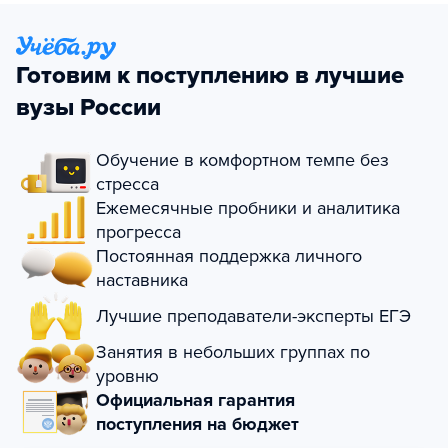
Готовим к поступлению в лучшие
вузы России
Обучение в комфортном темпе без
стресса
Ежемесячные пробники и аналитика
прогресса
Постоянная поддержка личного
наставника
Лучшие преподаватели-эксперты ЕГЭ
Занятия в небольших группах по
уровню
Официальная гарантия
поступления на бюджет