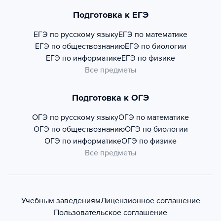
Подготовка к ЕГЭ
ЕГЭ по русскому языку
ЕГЭ по математике
ЕГЭ по обществознанию
ЕГЭ по биологии
ЕГЭ по информатике
ЕГЭ по физике
Все предметы
Подготовка к ОГЭ
ОГЭ по русскому языку
ОГЭ по математике
ОГЭ по обществознанию
ОГЭ по биологии
ОГЭ по информатике
ОГЭ по физике
Все предметы
Учебным заведениям
Лицензионное соглашение
Пользовательское соглашение