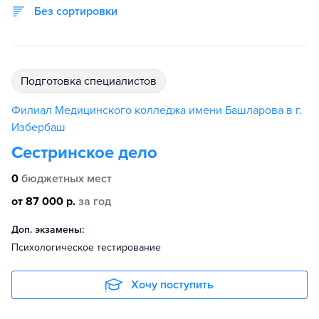
Без сортировки
подготовка специалистов
Филиал Медицинского колледжа имени Башларова в г.
Избербаш
Сестринское дело
0
бюджетных мест
от 87 000 р.
за год
Доп. экзамены:
Психологическое тестирование
Хочу поступить