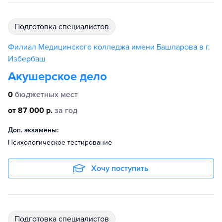
подготовка специалистов
Филиал Медицинского колледжа имени Башларова в г.
Избербаш
Акушерское дело
0
бюджетных мест
от 87 000 р.
за год
Доп. экзамены:
Психологическое тестирование
Хочу поступить
подготовка специалистов