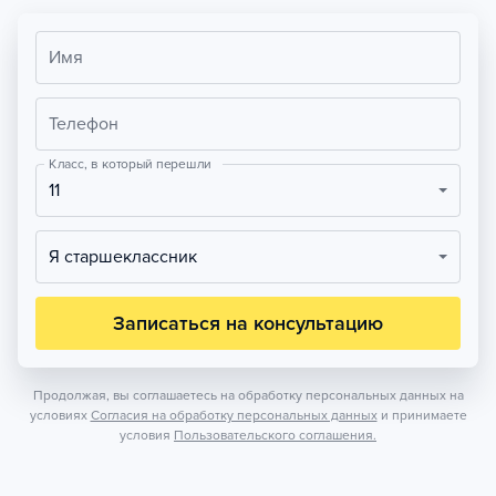
Имя
Телефон
Класс, в который перешли
11
Я старшеклассник
Записаться на консультацию
Продолжая, вы соглашаетесь на обработку персональных данных на
условиях
Согласия на обработку персональных данных
и принимаете
условия
Пользовательского соглашения.