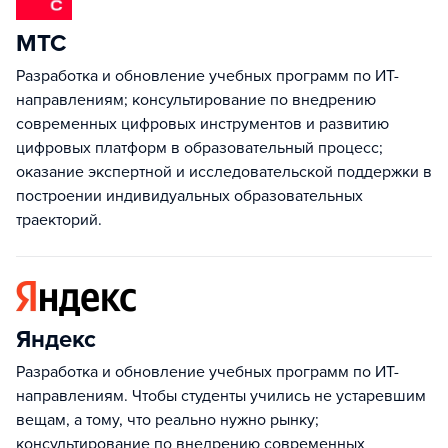
МТС
Разработка и обновление учебных программ по ИТ-
направлениям; консультирование по внедрению
современных цифровых инструментов и развитию
цифровых платформ в образовательный процесс;
оказание экспертной и исследовательской поддержки в
построении индивидуальных образовательных
траекторий.
Яндекс
Разработка и обновление учебных программ по ИТ-
направлениям. Чтобы студенты учились не устаревшим
вещам, а тому, что реально нужно рынку;
консультирование по внедрению современных