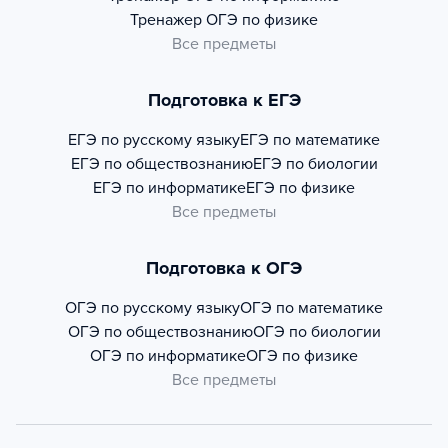
Тренажер
ОГЭ по физике
Все предметы
Подготовка к ЕГЭ
ЕГЭ по русскому языку
ЕГЭ по математике
ЕГЭ по обществознанию
ЕГЭ по биологии
ЕГЭ по информатике
ЕГЭ по физике
Все предметы
Подготовка к ОГЭ
ОГЭ по русскому языку
ОГЭ по математике
ОГЭ по обществознанию
ОГЭ по биологии
ОГЭ по информатике
ОГЭ по физике
Все предметы