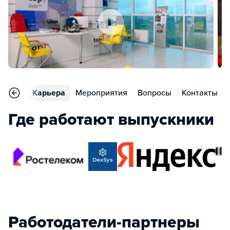
тзывы
Карьера
Мероприятия
Вопросы
Контакты
Где работают выпускники
Работодатели-партнеры