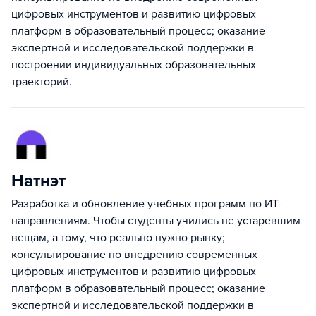
цифровых инструментов и развитию цифровых
платформ в образовательный процесс; оказание
экспертной и исследовательской поддержки в
построении индивидуальных образовательных
траекторий.
Натнэт
Разработка и обновление учебных программ по ИТ-
направлениям. Чтобы студенты учились не устаревшим
вещам, а тому, что реально нужно рынку;
консультирование по внедрению современных
цифровых инструментов и развитию цифровых
платформ в образовательный процесс; оказание
экспертной и исследовательской поддержки в