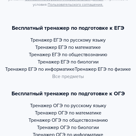
условия
Пользовательского соглашения.
Бесплатный тренажер по подготовке к ЕГЭ
Тренажер
ЕГЭ по русскому языку
Тренажер
ЕГЭ по математике
Тренажер
ЕГЭ по обществознанию
Тренажер
ЕГЭ по биологии
Тренажер
ЕГЭ по информатике
Тренажер
ЕГЭ по физике
Все предметы
Бесплатный тренажер по подготовке к ОГЭ
Тренажер
ОГЭ по русскому языку
Тренажер
ОГЭ по математике
Тренажер
ОГЭ по обществознанию
Тренажер
ОГЭ по биологии
Тренажер
ОГЭ по информатике