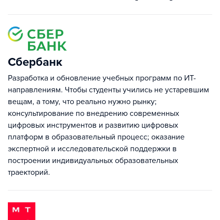
Сбербанк
Разработка и обновление учебных программ по ИТ-
направлениям. Чтобы студенты учились не устаревшим
вещам, а тому, что реально нужно рынку;
консультирование по внедрению современных
цифровых инструментов и развитию цифровых
платформ в образовательный процесс; оказание
экспертной и исследовательской поддержки в
построении индивидуальных образовательных
траекторий.