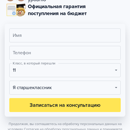
Официальная гарантия
поступления на бюджет
Имя
Телефон
Класс, в который перешли
11
Я старшеклассник
Записаться на консультацию
Продолжая, вы соглашаетесь на обработку персональных данных на
условиях
Согласия на обработку персональных данных
и принимаете