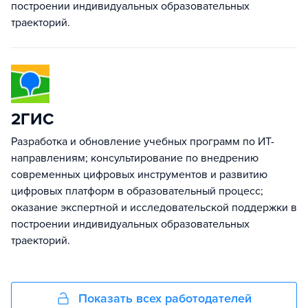
построении индивидуальных образовательных
траекторий.
2ГИС
Разработка и обновление учебных программ по ИТ-
направлениям; консультирование по внедрению
современных цифровых инструментов и развитию
цифровых платформ в образовательный процесс;
оказание экспертной и исследовательской поддержки в
построении индивидуальных образовательных
траекторий.
Показать всех работодателей