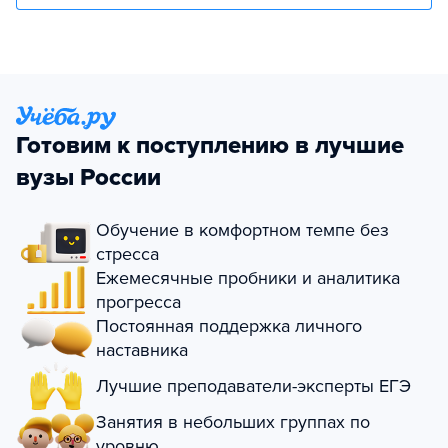
Готовим к поступлению в лучшие
вузы России
Обучение в комфортном темпе без
стресса
Ежемесячные пробники и аналитика
прогресса
Постоянная поддержка личного
наставника
Лучшие преподаватели-эксперты ЕГЭ
Занятия в небольших группах по
уровню