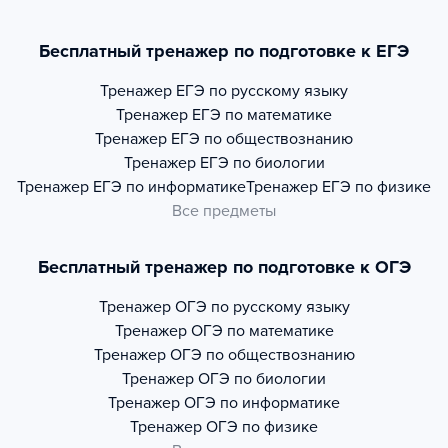
Бесплатный тренажер по подготовке к ЕГЭ
Тренажер
ЕГЭ по русскому языку
Тренажер
ЕГЭ по математике
Тренажер
ЕГЭ по обществознанию
Тренажер
ЕГЭ по биологии
Тренажер
ЕГЭ по информатике
Тренажер
ЕГЭ по физике
Все предметы
Бесплатный тренажер по подготовке к ОГЭ
Тренажер
ОГЭ по русскому языку
Тренажер
ОГЭ по математике
Тренажер
ОГЭ по обществознанию
Тренажер
ОГЭ по биологии
Тренажер
ОГЭ по информатике
Тренажер
ОГЭ по физике