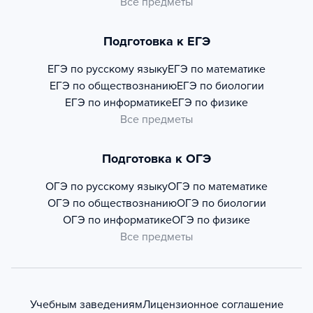
Все предметы
Подготовка к ЕГЭ
ЕГЭ по русскому языку
ЕГЭ по математике
ЕГЭ по обществознанию
ЕГЭ по биологии
ЕГЭ по информатике
ЕГЭ по физике
Все предметы
Подготовка к ОГЭ
ОГЭ по русскому языку
ОГЭ по математике
ОГЭ по обществознанию
ОГЭ по биологии
ОГЭ по информатике
ОГЭ по физике
Все предметы
Учебным заведениям
Лицензионное соглашение