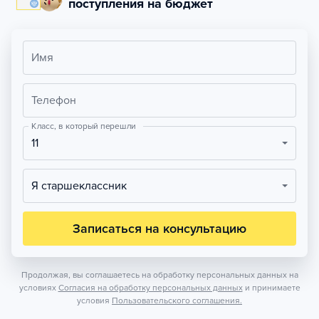
поступления на бюджет
Имя
Телефон
Класс, в который перешли
11
Я старшеклассник
Записаться на консультацию
Продолжая, вы соглашаетесь на обработку персональных данных на
условиях
Согласия на обработку персональных данных
и принимаете
условия
Пользовательского соглашения.