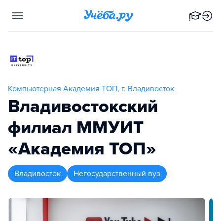
Компьютерная Академия ТОП, г. Владивосток
Владивостокский
филиал ММУИТ
«Академия ТОП»
Владивосток
Негосударственный вуз