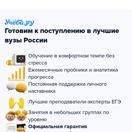
Готовим к поступлению в лучшие
вузы России
Обучение в комфортном темпе без
стресса
Ежемесячные пробники и аналитика
прогресса
Постоянная поддержка личного
наставника
Лучшие преподаватели-эксперты ЕГЭ
Занятия в небольших группах по
уровню
Официальная гарантия