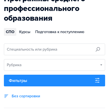
профессионального
образования
СПО
Курсы
Подготовка к поступлению
Специальность или рубрика
Рубрика
Фильтры
Без сортировки