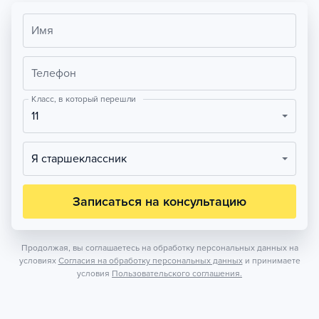
Имя
Телефон
Класс, в который перешли
11
Я старшеклассник
Записаться на консультацию
Продолжая, вы соглашаетесь на обработку персональных данных на
условиях
Согласия на обработку персональных данных
и принимаете
условия
Пользовательского соглашения.