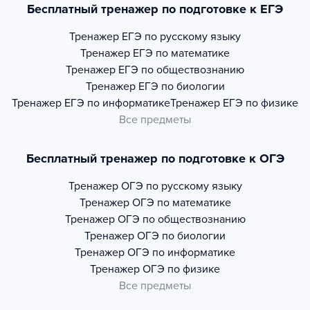
Бесплатный тренажер по подготовке к ЕГЭ
Тренажер
ЕГЭ по русскому языку
Тренажер
ЕГЭ по математике
Тренажер
ЕГЭ по обществознанию
Тренажер
ЕГЭ по биологии
Тренажер
ЕГЭ по информатике
Тренажер
ЕГЭ по физике
Все предметы
Бесплатный тренажер по подготовке к ОГЭ
Тренажер
ОГЭ по русскому языку
Тренажер
ОГЭ по математике
Тренажер
ОГЭ по обществознанию
Тренажер
ОГЭ по биологии
Тренажер
ОГЭ по информатике
Тренажер
ОГЭ по физике
Все предметы