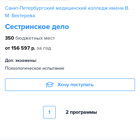
Санкт-Петербургский медицинский колледж имени В.
М. Бехтерева
Сестринское дело
350
бюджетных мест
от 156 597 р.
за год
Доп. экзамены:
Психологическое испытание
Хочу поступить
1
2 программы