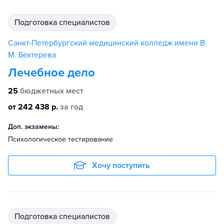
подготовка специалистов
Санкт-Петербургский медицинский колледж имени В.
М. Бехтерева
Лечебное дело
25
бюджетных мест
от 242 438 р.
за год
Доп. экзамены:
Психологическое тестирование
Хочу поступить
подготовка специалистов