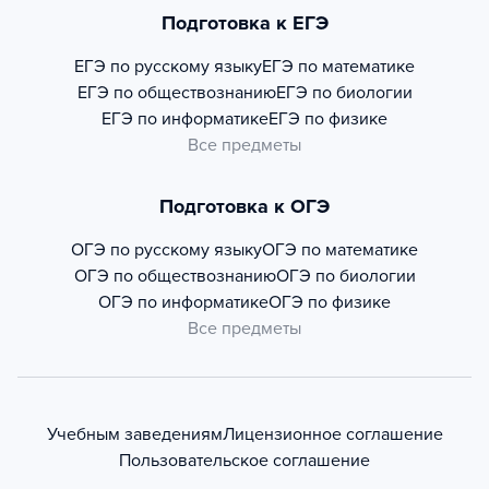
Подготовка к ЕГЭ
ЕГЭ по русскому языку
ЕГЭ по математике
ЕГЭ по обществознанию
ЕГЭ по биологии
ЕГЭ по информатике
ЕГЭ по физике
Все предметы
Подготовка к ОГЭ
ОГЭ по русскому языку
ОГЭ по математике
ОГЭ по обществознанию
ОГЭ по биологии
ОГЭ по информатике
ОГЭ по физике
Все предметы
Учебным заведениям
Лицензионное соглашение
Пользовательское соглашение