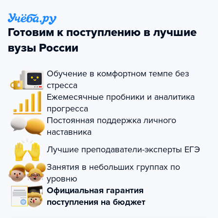
Готовим к поступлению в лучшие
вузы России
Обучение в комфортном темпе без
стресса
Ежемесячные пробники и аналитика
прогресса
Постоянная поддержка личного
наставника
Лучшие преподаватели-эксперты ЕГЭ
Занятия в небольших группах по
уровню
Официальная гарантия
поступления на бюджет