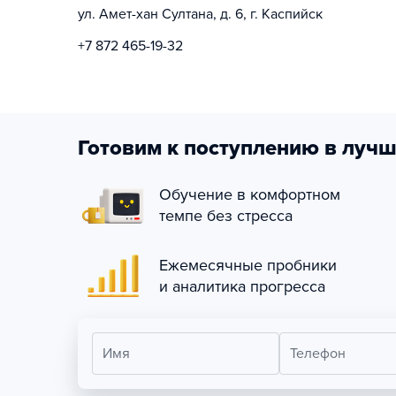
ул. Амет-хан Султана, д. 6, г. Каспийск
+7 872 465-19-32
Готовим к поступлению в лучш
Обучение в комфортном
темпе без стресса
Ежемесячные пробники
и аналитика прогресса
Имя
Телефон