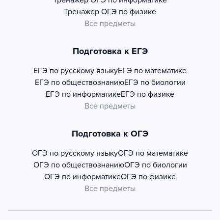
Тренажер
ОГЭ по информатике
Тренажер
ОГЭ по физике
Все предметы
Подготовка к ЕГЭ
ЕГЭ по русскому языку
ЕГЭ по математике
ЕГЭ по обществознанию
ЕГЭ по биологии
ЕГЭ по информатике
ЕГЭ по физике
Все предметы
Подготовка к ОГЭ
ОГЭ по русскому языку
ОГЭ по математике
ОГЭ по обществознанию
ОГЭ по биологии
ОГЭ по информатике
ОГЭ по физике
Все предметы