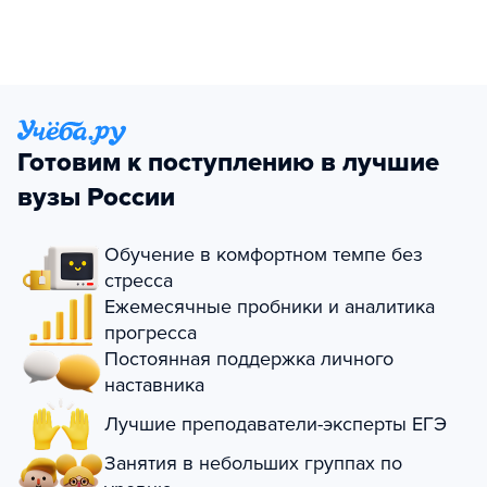
Готовим к поступлению в лучшие
вузы России
Обучение в комфортном темпе без
стресса
Ежемесячные пробники и аналитика
прогресса
Постоянная поддержка личного
наставника
Лучшие преподаватели-эксперты ЕГЭ
Занятия в небольших группах по