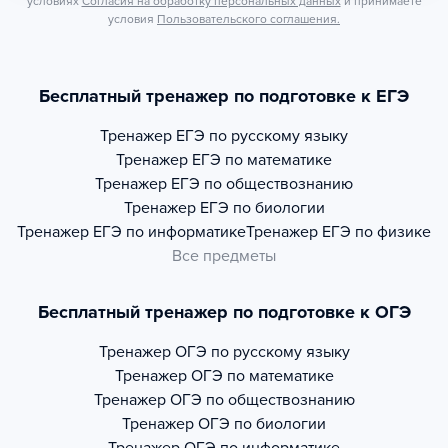
условиях
Согласия на обработку персональных данных
и принимаете
условия
Пользовательского соглашения.
Бесплатный тренажер по подготовке к ЕГЭ
Тренажер
ЕГЭ по русскому языку
Тренажер
ЕГЭ по математике
Тренажер
ЕГЭ по обществознанию
Тренажер
ЕГЭ по биологии
Тренажер
ЕГЭ по информатике
Тренажер
ЕГЭ по физике
Все предметы
Бесплатный тренажер по подготовке к ОГЭ
Тренажер
ОГЭ по русскому языку
Тренажер
ОГЭ по математике
Тренажер
ОГЭ по обществознанию
Тренажер
ОГЭ по биологии