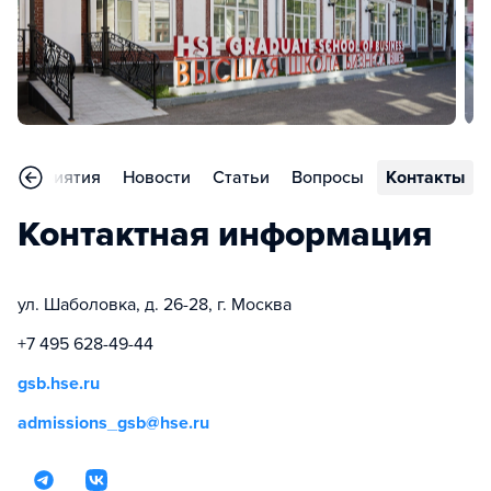
Мероприятия
Новости
Статьи
Вопросы
Контакты
Контактная информация
ул. Шаболовка, д. 26-28, г. Москва
+7 495 628-49-44
gsb.hse.ru
admissions_gsb@hse.ru