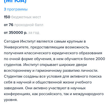
(МГЮА)
3
программы
150
бюджетных мест
от 76
проходной балл
от 350000 р.
за год
Сегодня Институт является самым крупным в
Университете, предоставляющим возможность
получения классического юридического образования
по очной форме обучения, в нем обучается более 2000
студентов. Институт открывает широкие двери
всестороннему и гармоничному развитию личности.
Студентам созданы все условия для активного поиска
себя в научной и общественной жизни учебного
заведения. Они активно участвуют в научных
конференциях, как российского, так и международного
уровня.