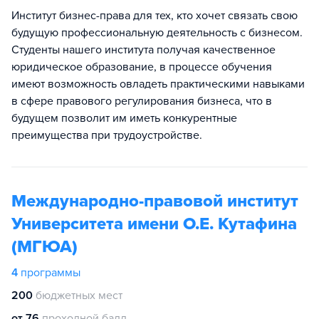
Институт бизнес-права для тех, кто хочет связать свою
будущую профессиональную деятельность с бизнесом.
Студенты нашего института получая качественное
юридическое образование, в процессе обучения
имеют возможность овладеть практическими навыками
в сфере правового регулирования бизнеса, что в
будущем позволит им иметь конкурентные
преимущества при трудоустройстве.
Международно-правовой институт
Университета имени О.Е. Кутафина
(МГЮА)
4
программы
200
бюджетных мест
от 76
проходной балл