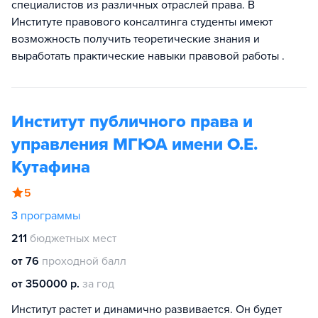
специалистов из различных отраслей права. В
Институте правового консалтинга студенты имеют
возможность получить теоретические знания и
выработать практические навыки правовой работы .
Институт публичного права и
управления МГЮА имени О.Е.
Кутафина
5
3
программы
211
бюджетных мест
от 76
проходной балл
от 350000 р.
за год
Институт растет и динамично развивается. Он будет