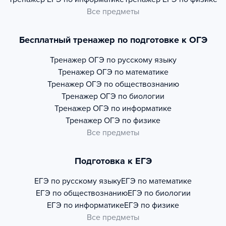
Все предметы
Бесплатный тренажер по подготовке к ОГЭ
Тренажер
ОГЭ по русскому языку
Тренажер
ОГЭ по математике
Тренажер
ОГЭ по обществознанию
Тренажер
ОГЭ по биологии
Тренажер
ОГЭ по информатике
Тренажер
ОГЭ по физике
Все предметы
Подготовка к ЕГЭ
ЕГЭ по русскому языку
ЕГЭ по математике
ЕГЭ по обществознанию
ЕГЭ по биологии
ЕГЭ по информатике
ЕГЭ по физике
Все предметы