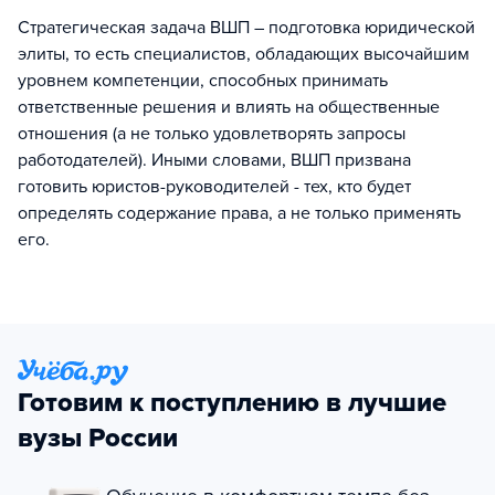
Стратегическая задача ВШП – подготовка юридической
элиты, то есть специалистов, обладающих высочайшим
уровнем компетенции, способных принимать
ответственные решения и влиять на общественные
отношения (а не только удовлетворять запросы
работодателей). Иными словами, ВШП призвана
готовить юристов-руководителей - тех, кто будет
определять содержание права, а не только применять
его.
Готовим к поступлению в лучшие
вузы России