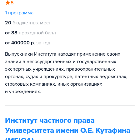
5
1
программа
20
бюджетных мест
от 88
проходной балл
от 400000 р.
за год
Выпускники Института находят применение своих
знаний в негосударственных и государственных
экспертных учреждениях, правоохранительных
органах, судах и прокуратуре, патентных ведомствах,
страховых компаниях, иных организациях
и учреждениях.
Институт частного права
Университета имени О.Е. Кутафина