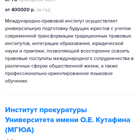
от 400000 р.
за год
Международно-правовой институт осуществляет
универсальную подготовку будущих юристов с учетом
современной трансформации традиционных правовых
институтов, интеграции образования, юридической
науки и практики, позволяющей всесторонне освоить
правовые постулаты международного сотрудничества в
различных сферах общественной жизни, а также
профессионально-ориентированное языковое
обучение.
Институт прокуратуры
Университета имени О.Е. Кутафина
(МГЮА)