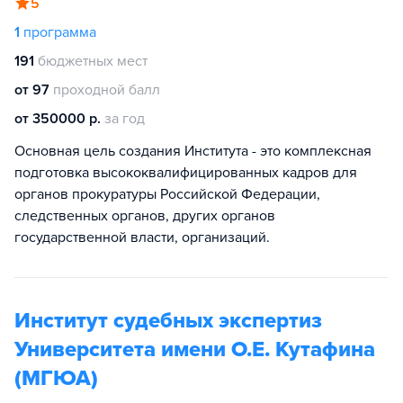
5
1
программа
191
бюджетных мест
от 97
проходной балл
от 350000 р.
за год
Основная цель создания Института - это комплексная
подготовка высококвалифицированных кадров для
органов прокуратуры Российской Федерации,
следственных органов, других органов
государственной власти, организаций.
Институт судебных экспертиз
Университета имени О.Е. Кутафина
(МГЮА)