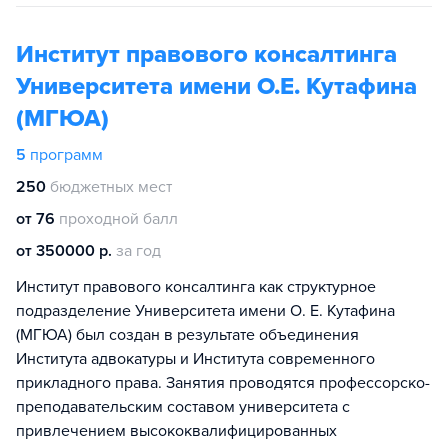
Институт правового консалтинга
Университета имени О.Е. Кутафина
(МГЮА)
5
программ
250
бюджетных мест
от 76
проходной балл
от 350000 р.
за год
Институт правового консалтинга как структурное
подразделение Университета имени О. Е. Кутафина
(МГЮА) был создан в результате объединения
Института адвокатуры и Института современного
прикладного права. Занятия проводятся профессорско-
преподавательским составом университета с
привлечением высококвалифицированных