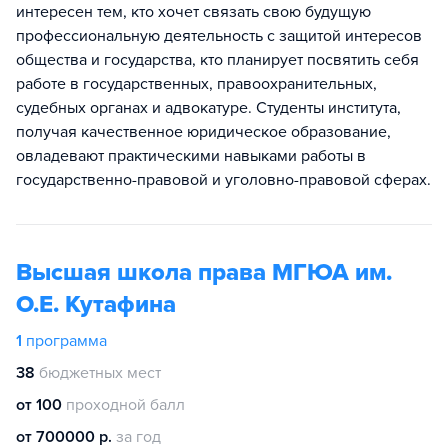
интересен тем, кто хочет связать свою будущую
профессиональную деятельность с защитой интересов
общества и государства, кто планирует посвятить себя
работе в государственных, правоохранительных,
судебных органах и адвокатуре. Студенты института,
получая качественное юридическое образование,
овладевают практическими навыками работы в
государственно-правовой и уголовно-правовой сферах.
Высшая школа права МГЮА им.
О.Е. Кутафина
1
программа
38
бюджетных мест
от 100
проходной балл
от 700000 р.
за год