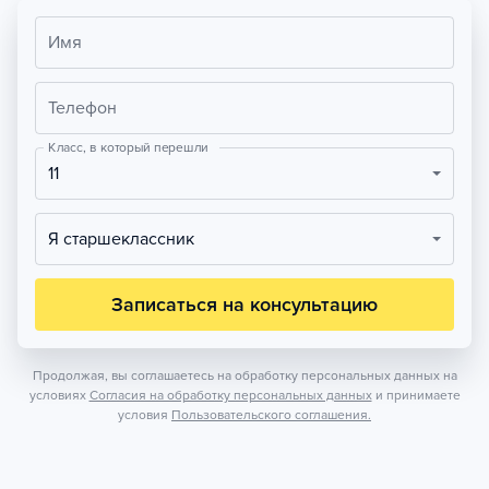
Имя
Телефон
Класс, в который перешли
11
Я старшеклассник
Записаться на консультацию
Продолжая, вы соглашаетесь на обработку персональных данных на
условиях
Согласия на обработку персональных данных
и принимаете
условия
Пользовательского соглашения.