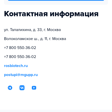
Контактная информация
ул. Талалихина, д. 33, г. Москва
Волоколамское ш., д. 11, г. Москва
+7 800 550-36-02
+7 800 550-36-02
rosbiotech.ru
postupi@mgupp.ru