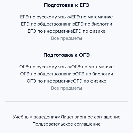
Подготовка к ЕГЭ
ЕГЭ по русскому языку
ЕГЭ по математике
ЕГЭ по обществознанию
ЕГЭ по биологии
ЕГЭ по информатике
ЕГЭ по физике
Все предметы
Подготовка к ОГЭ
ОГЭ по русскому языку
ОГЭ по математике
ОГЭ по обществознанию
ОГЭ по биологии
ОГЭ по информатике
ОГЭ по физике
Все предметы
Учебным заведениям
Лицензионное соглашение
Пользовательское соглашение