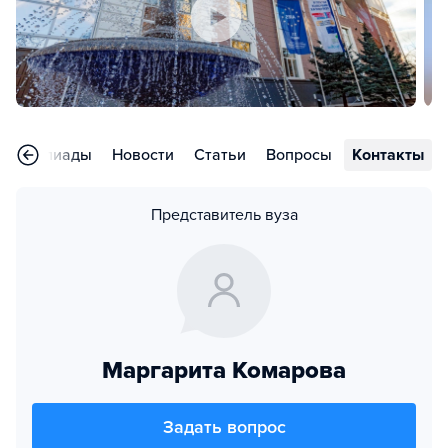
Олимпиады
Новости
Статьи
Вопросы
Контакты
Представитель вуза
Маргарита Комарова
Задать вопрос