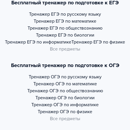
Бесплатный тренажер по подготовке к ЕГЭ
Тренажер
ЕГЭ по русскому языку
Тренажер
ЕГЭ по математике
Тренажер
ЕГЭ по обществознанию
Тренажер
ЕГЭ по биологии
Тренажер
ЕГЭ по информатике
Тренажер
ЕГЭ по физике
Все предметы
Бесплатный тренажер по подготовке к ОГЭ
Тренажер
ОГЭ по русскому языку
Тренажер
ОГЭ по математике
Тренажер
ОГЭ по обществознанию
Тренажер
ОГЭ по биологии
Тренажер
ОГЭ по информатике
Тренажер
ОГЭ по физике
Все предметы