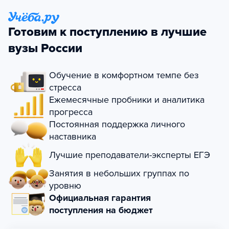
Готовим к поступлению в лучшие
вузы России
Обучение в комфортном темпе без
стресса
Ежемесячные пробники и аналитика
прогресса
Постоянная поддержка личного
наставника
Лучшие преподаватели-эксперты ЕГЭ
Занятия в небольших группах по
уровню
Официальная гарантия
поступления на бюджет