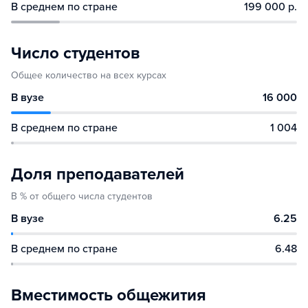
В среднем по стране
199 000 р.
Число студентов
Общее количество на всех курсах
В вузе
16 000
В среднем по стране
1 004
Доля преподавателей
В % от общего числа студентов
В вузе
6.25
В среднем по стране
6.48
Вместимость общежития