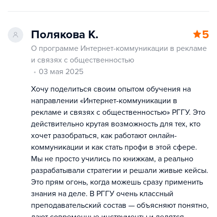
Полякова К.
5
О программе Интернет-коммуникации в рекламе
и связях с общественностью
03 мая 2025
Хочу поделиться своим опытом обучения на
направлении «Интернет-коммуникации в
рекламе и связях с общественностью» РГГУ. Это
действительно крутая возможность для тех, кто
хочет разобраться, как работают онлайн-
коммуникации и как стать профи в этой сфере.
Мы не просто учились по книжкам, а реально
разрабатывали стратегии и решали живые кейсы.
Это прям огонь, когда можешь сразу применить
знания на деле. В РГГУ очень классный
преподавательский состав — объясняют понятно,