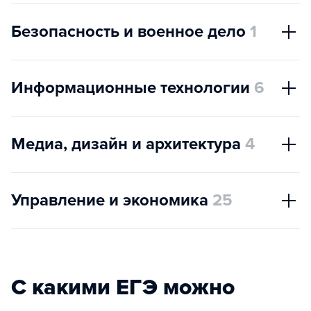
Безопасность и военное дело
1
Информационные технологии
6
Медиа, дизайн и архитектура
4
Управление и экономика
25
С какими ЕГЭ можно