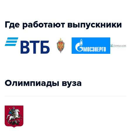
Где работают выпускники
Олимпиады вуза