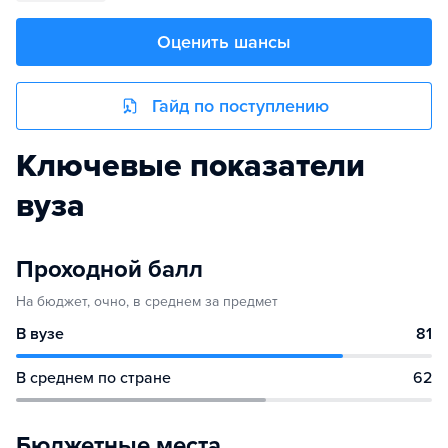
Оценить шансы
Гайд по поступлению
Ключевые показатели
вуза
Проходной балл
На бюджет, очно, в среднем за предмет
В вузе
81
В среднем по стране
62
Бюджетные места