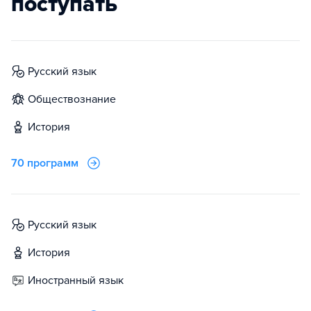
поступать
русский язык
обществознание
история
70 программ
русский язык
история
иностранный язык