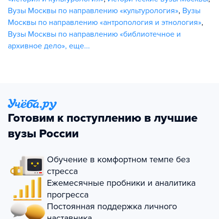
Вузы Москвы по направлению «культурология»
,
Вузы
Москвы по направлению «антропология и этнология»
,
Вузы Москвы по направлению «библиотечное и
архивное дело»
,
еще...
Готовим к поступлению в лучшие
вузы России
Обучение в комфортном темпе без
стресса
Ежемесячные пробники и аналитика
прогресса
Постоянная поддержка личного
наставника