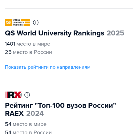
QS World University Rankings
2025
1401
место в мире
25
место в России
Показать рейтинги по направлениям
Рейтинг "Топ-100 вузов России"
RAEX
2024
54
место в мире
54
место в России