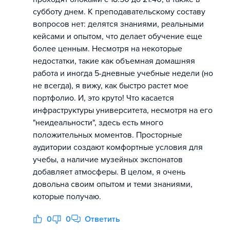
субботу днем. К преподавательскому составу
вопросов нет: делятся знаниями, реальными
кейсами и опытом, что делает обучение еще
более ценным. Несмотря на некоторые
недостатки, такие как объемная домашняя
работа и иногда 5-дневные учебные недели (но
не всегда), я вижу, как быстро растет мое
портфолио. И, это круто! Что касается
инфраструктуры университета, несмотря на его
"неидеальности", здесь есть много
положительных моментов. Просторные
аудитории создают комфортные условия для
учебы, а наличие музейных экспонатов
добавляет атмосферы. В целом, я очень
довольна своим опытом и теми знаниями,
которые получаю.
0
0
Ответить