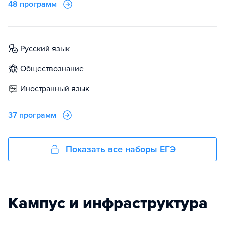
48 программ
русский язык
обществознание
иностранный язык
37 программ
Показать все наборы ЕГЭ
Кампус и инфраструктура