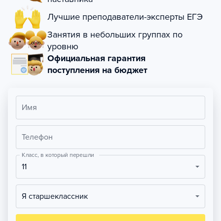
Лучшие преподаватели-эксперты ЕГЭ
Занятия в небольших группах по
уровню
Официальная гарантия
поступления на бюджет
Имя
Телефон
Класс, в который перешли
11
Я старшеклассник