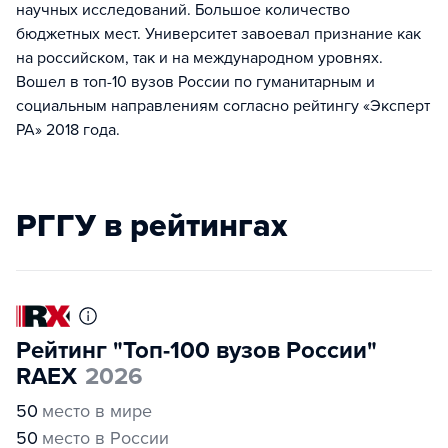
научных исследований. Большое количество
бюджетных мест. Университет завоевал признание как
на российском, так и на международном уровнях.
Вошел в топ-10 вузов России по гуманитарным и
социальным направлениям согласно рейтингу «Эксперт
РА» 2018 года.
РГГУ в рейтингах
Рейтинг "Топ-100 вузов России"
RAEX
2026
50
место в мире
50
место в России