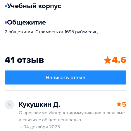
Учебный корпус
Общежитие
2 общежития. Стоимость от 1695 руб/месяц
41 отзыв
4.6
Написать отзыв
Кукушкин Д.
5
О программе Интернет-коммуникации в рекламе
и связях с общественностью
04 декабря 2025