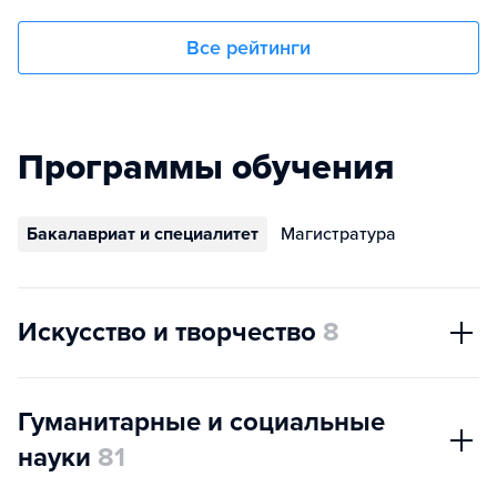
Все рейтинги
Программы обучения
Бакалавриат и специалитет
Магистратура
Искусство и творчество
8
Гуманитарные и социальные
науки
81