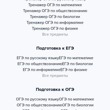
Тренажер
ОГЭ по математике
Тренажер
ОГЭ по обществознанию
Тренажер
ОГЭ по биологии
Тренажер
ОГЭ по информатике
Тренажер
ОГЭ по физике
Все предметы
Подготовка к ЕГЭ
ЕГЭ по русскому языку
ЕГЭ по математике
ЕГЭ по обществознанию
ЕГЭ по биологии
ЕГЭ по информатике
ЕГЭ по физике
Все предметы
Подготовка к ОГЭ
ОГЭ по русскому языку
ОГЭ по математике
ОГЭ по обществознанию
ОГЭ по биологии