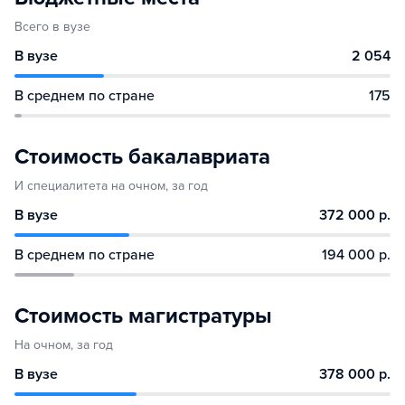
Всего в вузе
В вузе
2 054
В среднем по стране
175
Стоимость бакалавриата
И специалитета на очном, за год
В вузе
372 000 р.
В среднем по стране
194 000 р.
Стоимость магистратуры
На очном, за год
В вузе
378 000 р.