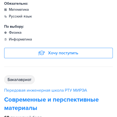
Обязательно:
математика
русский язык
По выбору:
физика
информатика
Хочу поступить
бакалавриат
Передовая инженерная школа РТУ МИРЭА
Современные и перспективные
материалы