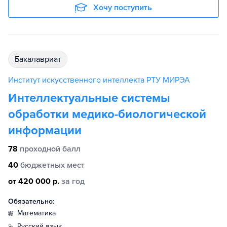
Хочу поступить
бакалавриат
Институт искусственного интеллекта РТУ МИРЭА
Интеллектуальные системы
обработки медико-биологической
информации
78
проходной балл
40
бюджетных мест
от 420 000 р.
за год
Обязательно:
математика
русский язык