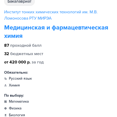
бакалавриат
Институт тонких химических технологий им. М.В.
Ломоносова РТУ МИРЭА
Медицинская и фармацевтическая
химия
87
проходной балл
32
бюджетных мест
от 420 000 р.
за год
Обязательно:
русский язык
химия
По выбору:
математика
физика
биология