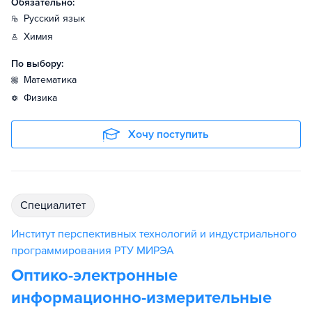
Обязательно:
русский язык
химия
По выбору:
математика
физика
Хочу поступить
специалитет
Институт перспективных технологий и индустриального
программирования РТУ МИРЭА
Оптико-электронные
информационно-измерительные