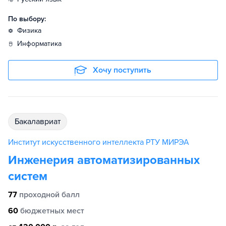
По выбору:
физика
информатика
Хочу поступить
бакалавриат
Институт искусственного интеллекта РТУ МИРЭА
Инженерия автоматизированных
систем
77
проходной балл
60
бюджетных мест