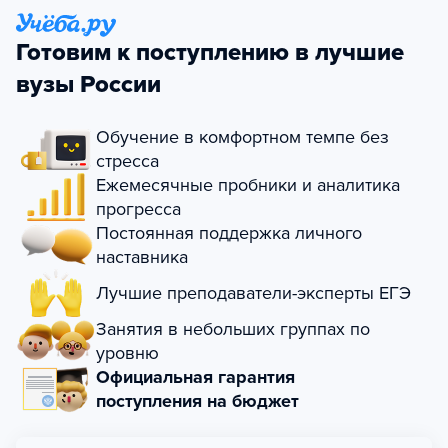
Готовим к поступлению в лучшие
вузы России
Обучение в комфортном темпе без
стресса
Ежемесячные пробники и аналитика
прогресса
Постоянная поддержка личного
наставника
Лучшие преподаватели-эксперты ЕГЭ
Занятия в небольших группах по
уровню
Официальная гарантия
поступления на бюджет