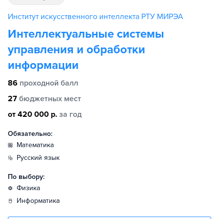
Институт искусственного интеллекта РТУ МИРЭА
Интеллектуальные системы
управления и обработки
информации
86
проходной балл
27
бюджетных мест
от 420 000 р.
за год
Обязательно:
математика
русский язык
По выбору:
физика
информатика