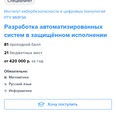
специалитет
Институт кибербезопасности и цифровых технологий
РТУ МИРЭА
Разработка автоматизированных
систем в защищённом исполнении
81
проходной балл
21
бюджетных мест
от 420 000 р.
за год
Обязательно:
математика
русский язык
информатика
Хочу поступить