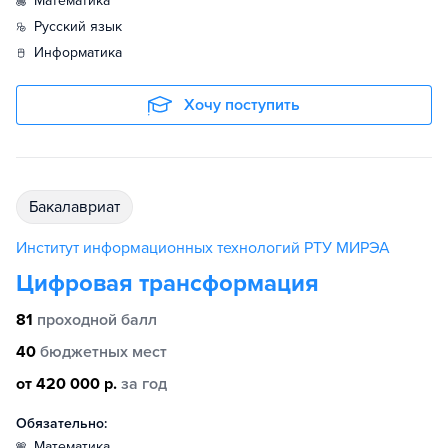
математика
русский язык
информатика
Хочу поступить
бакалавриат
Институт информационных технологий РТУ МИРЭА
Цифровая трансформация
81
проходной балл
40
бюджетных мест
от 420 000 р.
за год
Обязательно:
математика