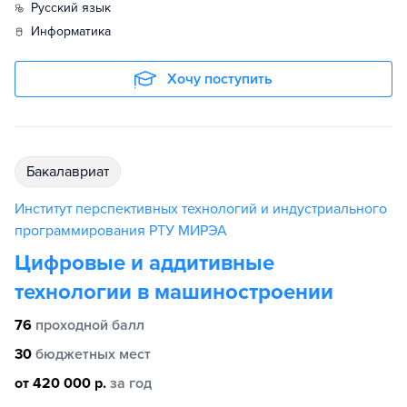
русский язык
информатика
Хочу поступить
бакалавриат
Институт перспективных технологий и индустриального
программирования РТУ МИРЭА
Цифровые и аддитивные
технологии в машиностроении
76
проходной балл
30
бюджетных мест
от 420 000 р.
за год