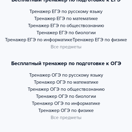
Тренажер
ЕГЭ по русскому языку
Тренажер
ЕГЭ по математике
Тренажер
ЕГЭ по обществознанию
Тренажер
ЕГЭ по биологии
Тренажер
ЕГЭ по информатике
Тренажер
ЕГЭ по физике
Все предметы
Бесплатный тренажер по подготовке к ОГЭ
Тренажер
ОГЭ по русскому языку
Тренажер
ОГЭ по математике
Тренажер
ОГЭ по обществознанию
Тренажер
ОГЭ по биологии
Тренажер
ОГЭ по информатике
Тренажер
ОГЭ по физике
Все предметы