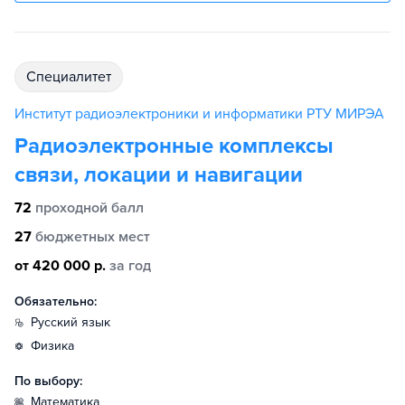
специалитет
Институт радиоэлектроники и информатики РТУ МИРЭА
Радиоэлектронные комплексы
связи, локации и навигации
72
проходной балл
27
бюджетных мест
от 420 000 р.
за год
Обязательно:
русский язык
физика
По выбору:
математика