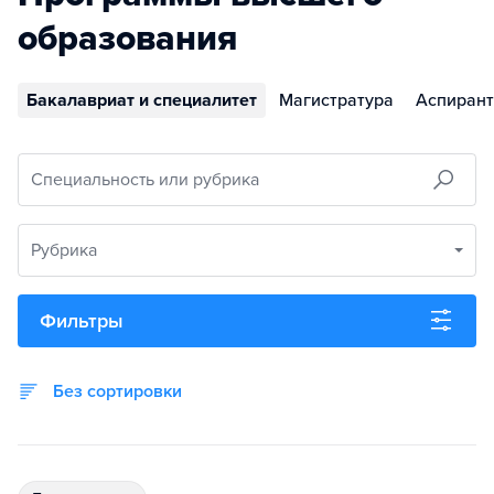
образования
Бакалавриат и специалитет
Магистратура
Аспирант
Специальность или рубрика
Рубрика
Фильтры
Без сортировки