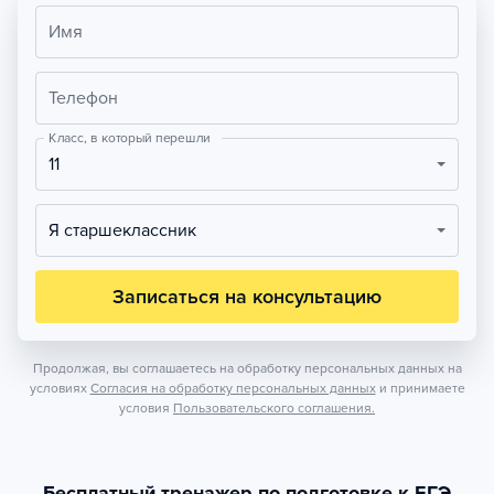
Имя
Телефон
Класс, в который перешли
11
Я старшеклассник
Записаться на консультацию
Продолжая, вы соглашаетесь на обработку персональных данных на
условиях
Согласия на обработку персональных данных
и принимаете
условия
Пользовательского соглашения.
Бесплатный тренажер по подготовке к ЕГЭ