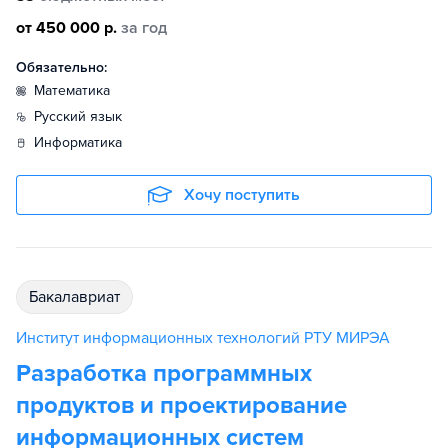
от 450 000 р.
за год
Обязательно:
математика
русский язык
информатика
Хочу поступить
бакалавриат
Институт информационных технологий РТУ МИРЭА
Разработка программных
продуктов и проектирование
информационных систем