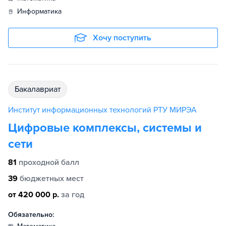
информатика
Хочу поступить
бакалавриат
Институт информационных технологий РТУ МИРЭА
Цифровые комплексы, системы и
сети
81
проходной балл
39
бюджетных мест
от 420 000 р.
за год
Обязательно: