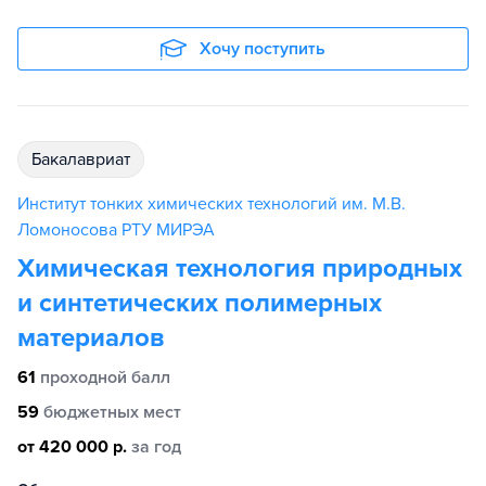
Хочу поступить
бакалавриат
Институт тонких химических технологий им. М.В.
Ломоносова РТУ МИРЭА
Химическая технология природных
и синтетических полимерных
материалов
61
проходной балл
59
бюджетных мест
от 420 000 р.
за год