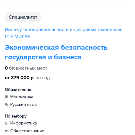
специалитет
Институт кибербезопасности и цифровых технологий
РТУ МИРЭА
Экономическая безопасность
государства и бизнеса
0
бюджетных мест
от 379 000 р.
за год
Обязательно:
математика
русский язык
По выбору:
информатика
обществознание