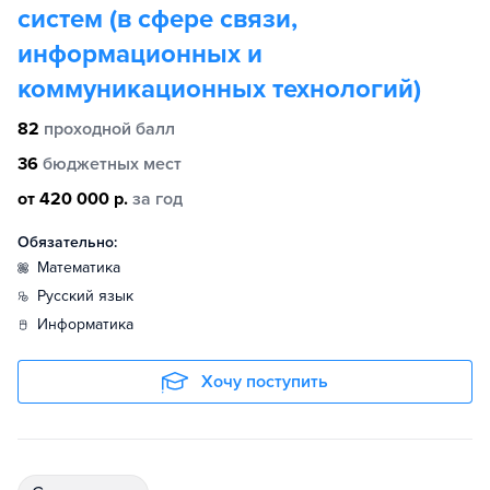
систем (в сфере связи,
информационных и
коммуникационных технологий)
82
проходной балл
36
бюджетных мест
от 420 000 р.
за год
Обязательно:
математика
русский язык
информатика
Хочу поступить