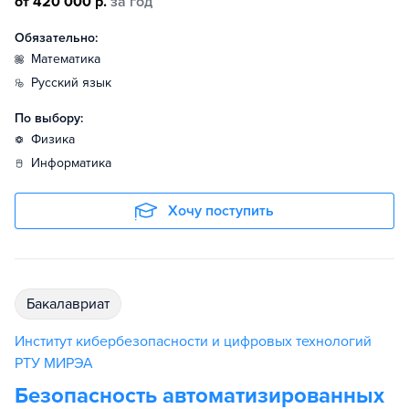
от 420 000 р.
за год
Обязательно:
математика
русский язык
По выбору:
физика
информатика
Хочу поступить
бакалавриат
Институт кибербезопасности и цифровых технологий
РТУ МИРЭА
Безопасность автоматизированных