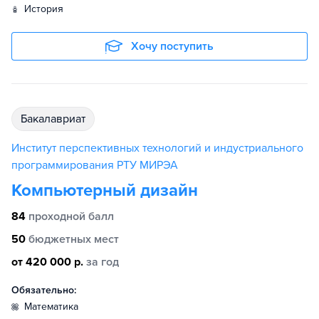
история
Хочу поступить
бакалавриат
Институт перспективных технологий и индустриального
программирования РТУ МИРЭА
Компьютерный дизайн
84
проходной балл
50
бюджетных мест
от 420 000 р.
за год
Обязательно:
математика