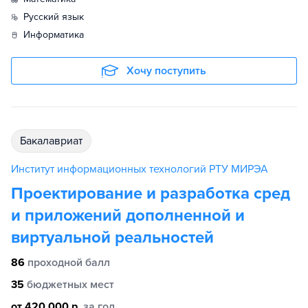
русский язык
информатика
Хочу поступить
бакалавриат
Институт информационных технологий РТУ МИРЭА
Проектирование и разработка сред
и приложений дополненной и
виртуальной реальностей
86
проходной балл
35
бюджетных мест
от 420 000 р.
за год