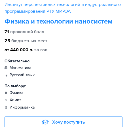
Институт перспективных технологий и индустриального
программирования РТУ МИРЭА
Физика и технологии наносистем
71
проходной балл
25
бюджетных мест
от 440 000 р.
за год
Обязательно:
математика
русский язык
По выбору:
физика
химия
информатика
Хочу поступить