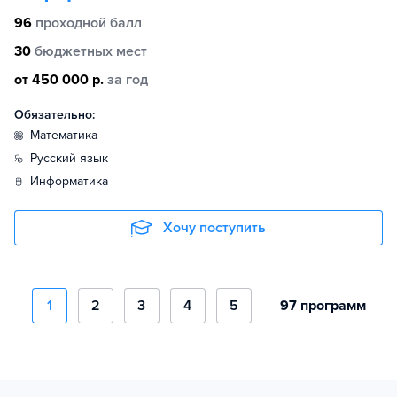
96
проходной балл
30
бюджетных мест
от 450 000 р.
за год
Обязательно:
математика
русский язык
информатика
Хочу поступить
1
2
3
4
5
97 программ