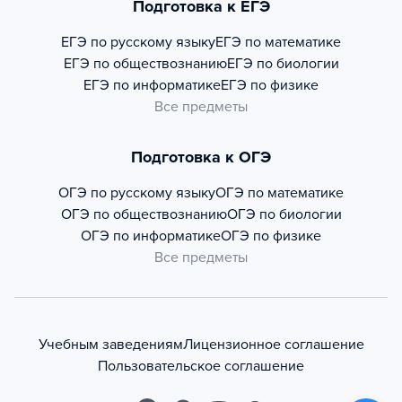
Подготовка к ЕГЭ
ЕГЭ по русскому языку
ЕГЭ по математике
ЕГЭ по обществознанию
ЕГЭ по биологии
ЕГЭ по информатике
ЕГЭ по физике
Все предметы
Подготовка к ОГЭ
ОГЭ по русскому языку
ОГЭ по математике
ОГЭ по обществознанию
ОГЭ по биологии
ОГЭ по информатике
ОГЭ по физике
Все предметы
Учебным заведениям
Лицензионное соглашение
Пользовательское соглашение