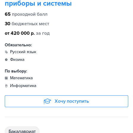
приборы и системы
65
проходной балл
30
бюджетных мест
от 420 000 р.
за год
Обязательно:
русский язык
физика
По выбору:
математика
информатика
Хочу поступить
бакалавриат