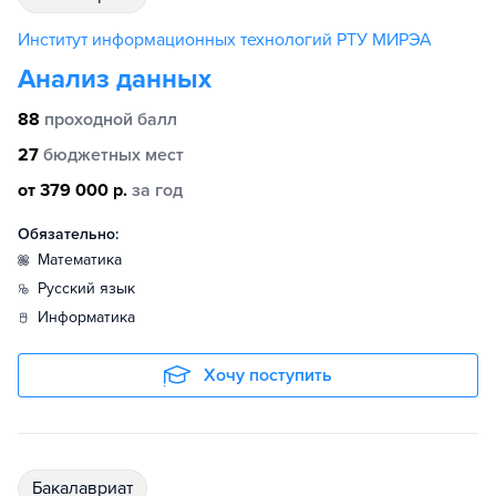
Институт информационных технологий РТУ МИРЭА
Анализ данных
88
проходной балл
27
бюджетных мест
от 379 000 р.
за год
Обязательно:
математика
русский язык
информатика
Хочу поступить
бакалавриат