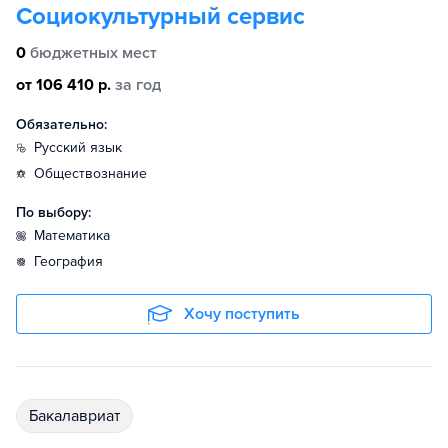
Социокультурный сервис
0
бюджетных мест
от 106 410 р.
за год
Обязательно:
русский язык
обществознание
По выбору:
математика
география
Хочу поступить
бакалавриат