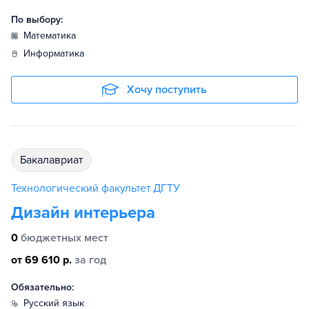
По выбору:
математика
информатика
Хочу поступить
бакалавриат
Технологический факультет ДГТУ
Дизайн интерьера
0
бюджетных мест
от 69 610 р.
за год
Обязательно:
русский язык