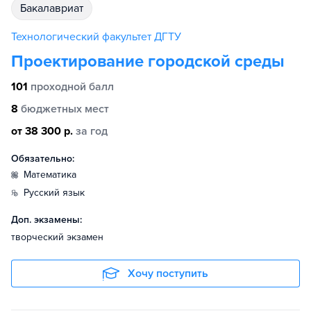
бакалавриат
Технологический факультет ДГТУ
Проектирование городской среды
101
проходной балл
8
бюджетных мест
от 38 300 р.
за год
Обязательно:
математика
русский язык
Доп. экзамены:
творческий экзамен
Хочу поступить