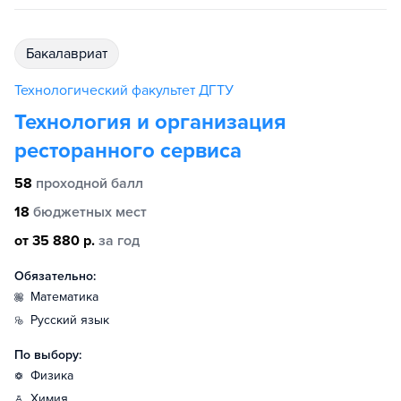
бакалавриат
Технологический факультет ДГТУ
Технология и организация
ресторанного сервиса
58
проходной балл
18
бюджетных мест
от 35 880 р.
за год
Обязательно:
математика
русский язык
По выбору:
физика
химия