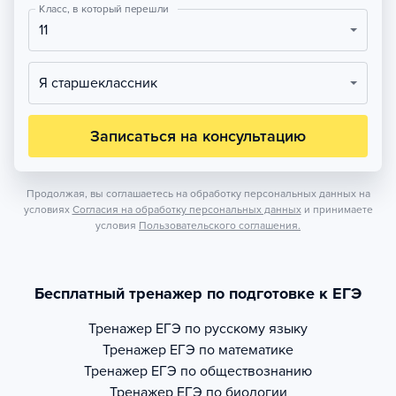
Класс, в который перешли
11
Я старшеклассник
Записаться на консультацию
Продолжая, вы соглашаетесь на обработку персональных данных на
условиях
Согласия на обработку персональных данных
и принимаете
условия
Пользовательского соглашения.
Бесплатный тренажер по подготовке к ЕГЭ
Тренажер
ЕГЭ по русскому языку
Тренажер
ЕГЭ по математике
Тренажер
ЕГЭ по обществознанию
Тренажер
ЕГЭ по биологии