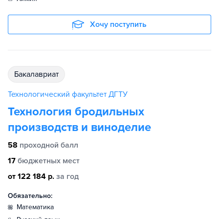
Хочу поступить
бакалавриат
Технологический факультет ДГТУ
Технология бродильных
производств и виноделие
58
проходной балл
17
бюджетных мест
от 122 184 р.
за год
Обязательно:
математика