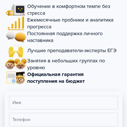
Обучение в комфортном темпе без
стресса
Ежемесячные пробники и аналитика
прогресса
Постоянная поддержка личного
наставника
Лучшие преподаватели-эксперты ЕГЭ
Занятия в небольших группах по
уровню
Официальная гарантия
поступления на бюджет
Имя
Телефон