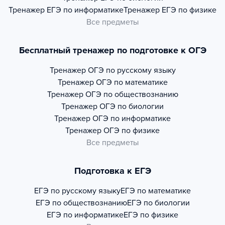
Тренажер
ЕГЭ по информатике
Тренажер
ЕГЭ по физике
Все предметы
Бесплатный тренажер по подготовке к ОГЭ
Тренажер
ОГЭ по русскому языку
Тренажер
ОГЭ по математике
Тренажер
ОГЭ по обществознанию
Тренажер
ОГЭ по биологии
Тренажер
ОГЭ по информатике
Тренажер
ОГЭ по физике
Все предметы
Подготовка к ЕГЭ
ЕГЭ по русскому языку
ЕГЭ по математике
ЕГЭ по обществознанию
ЕГЭ по биологии
ЕГЭ по информатике
ЕГЭ по физике