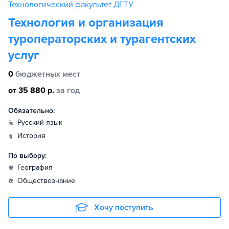
Технологический факультет ДГТУ
Технология и организация
туроператорских и турагентских
услуг
0
бюджетных мест
от 35 880 р.
за год
Обязательно:
русский язык
история
По выбору:
география
обществознание
Хочу поступить