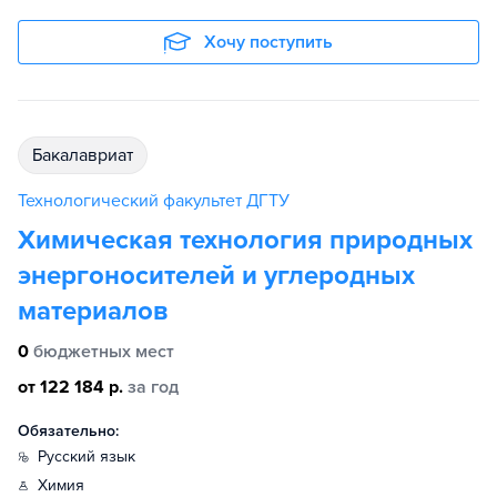
Хочу поступить
бакалавриат
Технологический факультет ДГТУ
Химическая технология природных
энергоносителей и углеродных
материалов
0
бюджетных мест
от 122 184 р.
за год
Обязательно:
русский язык
химия