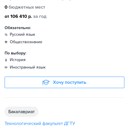
0
бюджетных мест
от 106 410 р.
за год
Обязательно:
русский язык
обществознание
По выбору:
история
иностранный язык
Хочу поступить
бакалавриат
Технологический факультет ДГТУ