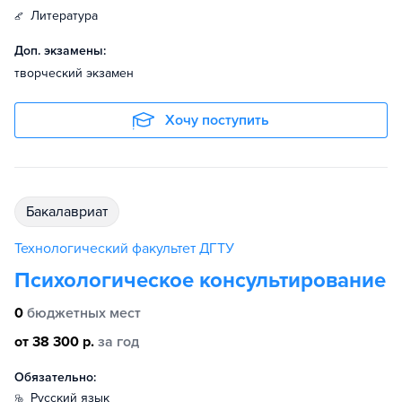
литература
Доп. экзамены:
творческий экзамен
Хочу поступить
бакалавриат
Технологический факультет ДГТУ
Психологическое консультирование
0
бюджетных мест
от 38 300 р.
за год
Обязательно:
русский язык