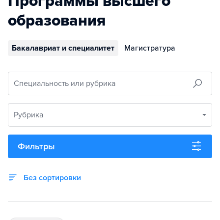
Программы высшего
образования
Бакалавриат и специалитет
Магистратура
Специальность или рубрика
Рубрика
Фильтры
Без сортировки