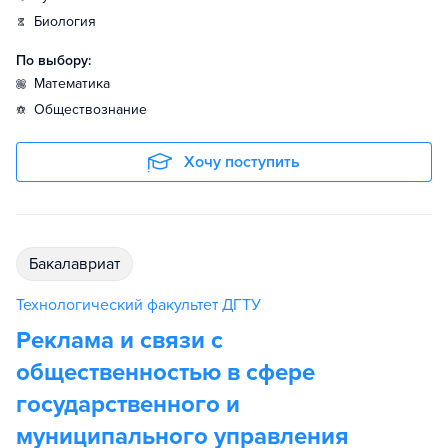
биология
По выбору:
математика
обществознание
Хочу поступить
бакалавриат
Технологический факультет ДГТУ
Реклама и связи с
общественностью в сфере
государственного и
муниципального управления